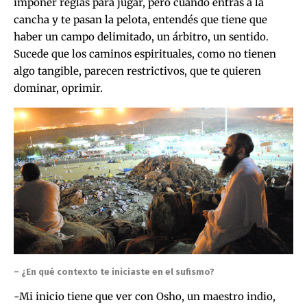
imponer reglas para jugar, pero cuando entrás a la
cancha y te pasan la pelota, entendés que tiene que
haber un campo delimitado, un árbitro, un sentido.
Sucede que los caminos espirituales, como no tienen
algo tangible, parecen restrictivos, que te quieren
dominar, oprimir.
– ¿En qué contexto te iniciaste en el sufismo?
-Mi inicio tiene que ver con Osho, un maestro indio,