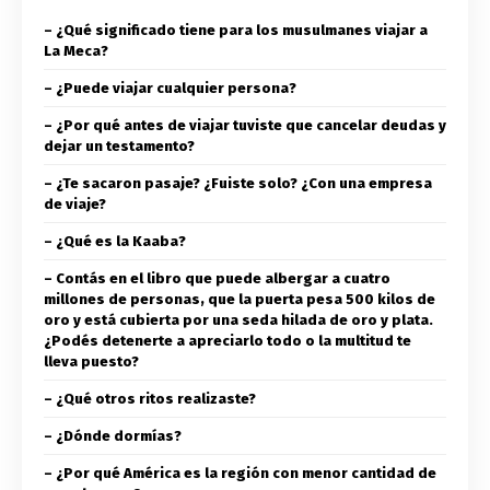
– ¿Qué significado tiene para los musulmanes viajar a
La Meca?
– ¿Puede viajar cualquier persona?
– ¿Por qué antes de viajar tuviste que cancelar deudas y
dejar un testamento?
– ¿Te sacaron pasaje? ¿Fuiste solo? ¿Con una empresa
de viaje?
– ¿Qué es la Kaaba?
– Contás en el libro que puede albergar a cuatro
millones de personas, que la puerta pesa 500 kilos de
oro y está cubierta por una seda hilada de oro y plata.
¿Podés detenerte a apreciarlo todo o la multitud te
lleva puesto?
– ¿Qué otros ritos realizaste?
– ¿Dónde dormías?
– ¿Por qué América es la región con menor cantidad de