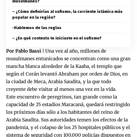
musulmanes?
– ¿Cómo definirías al sufismo, la corriente islámica más
popular en la región?
-Hablemos de las reglas
– ¿En qué contexto te iniciaste en el sufismo?
Por Pablo Bassi
| Una vez al año, millones de
musulmanes entunicados se concentran como una gran
mancha blanca alrededor de la Kaaba, el templo que
según el Corán levantó Abraham por orden de Dios, en
la ciudad de Meca, Arabia Saudita, y la que todo
creyente debe visitar al menos una vez en la vida.
Este encuentro de peregrinos, tan grande como la
capacidad de 25 estadios Maracaná, quedará restringido
los próximos días sólo a los habitantes del reino de
Arabia Saudita. Sus autoridades temen los efectos de la
pandemia, y el colapso de los 25 hospitales públicos y el
sistema de seguridad con 100.000 policías dispuestos en