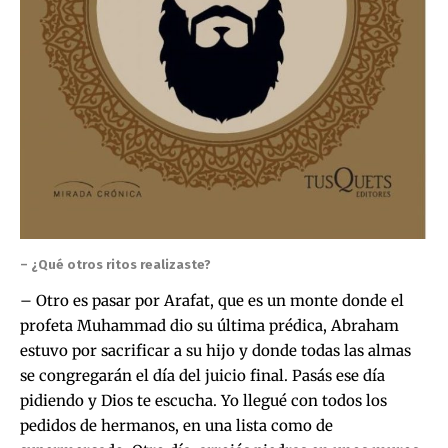
– ¿Qué otros ritos realizaste?
– Otro es pasar por Arafat, que es un monte donde el
profeta Muhammad dio su última prédica, Abraham
estuvo por sacrificar a su hijo y donde todas las almas
se congregarán el día del juicio final. Pasás ese día
pidiendo y Dios te escucha. Yo llegué con todos los
pedidos de hermanos, en una lista como de