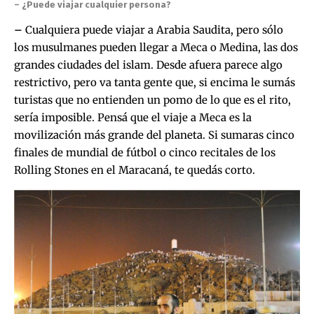
– ¿Puede viajar cualquier persona?
–
Cualquiera puede viajar a Arabia Saudita, pero sólo
los musulmanes pueden llegar a Meca o Medina, las dos
grandes ciudades del islam. Desde afuera parece algo
restrictivo, pero va tanta gente que, si encima le sumás
turistas que no entienden un pomo de lo que es el rito,
sería imposible. Pensá que el viaje a Meca es la
movilización más grande del planeta. Si sumaras cinco
finales de mundial de fútbol o cinco recitales de los
Rolling Stones en el Maracaná, te quedás corto.