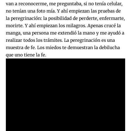
van a reconocerme, me preguntaba, si no tenía celular,
no tenían una foto mía. Y ahí empiezan las pruebas de
la peregrinación: la posibilidad de perderte, enfermarte,
morirte. Y ahí empiezan los milagros. Apenas crucé la
manga, una persona me extendió la mano y me ayudó a
realizar todos los trámites. La peregrinación es una
muestra de fe. Los miedos te demuestran la debilucha
que uno tiene la fe.