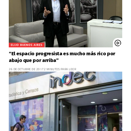
ELIJO BUENOS AIRES
“El espacio progresista es mucho más rico por
abajo que por arriba”
26 DE OCTUBRE DE 2017
2 MINUTOS PARA LEER