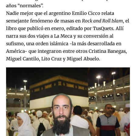
años “normales”.
Nadie mejor que el argentino Emilio Cicco relata
semejante fenómeno de masas en
Rock and Roll Islam
, el
libro que publicó en enero, editado por TusQuets. Allí
narra sus dos viajes a La Meca y su conversión al
sufismo, una orden islámica -la más desarrollada en
América- que integraron entre otros Cristina Banegas,
Miguel Cantilo, Lito Cruz y Miguel Abuelo.