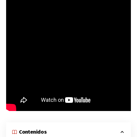
Contenidos