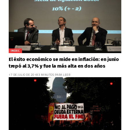
INDEC
El éxito económico se mide en inflación: en junio
trepó al 3,7% y fue la más alta en dos años
17 DE JULIO DE 2018
3 MINUTOS PARA LEER