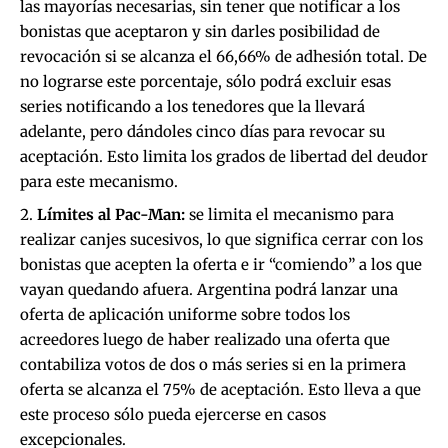
las mayorías necesarias, sin tener que notificar a los
bonistas que aceptaron y sin darles posibilidad de
revocación si se alcanza el 66,66% de adhesión total. De
no lograrse este porcentaje, sólo podrá excluir esas
series notificando a los tenedores que la llevará
adelante, pero dándoles cinco días para revocar su
aceptación. Esto limita los grados de libertad del deudor
para este mecanismo.
Límites al Pac-Man:
se limita el mecanismo para
realizar canjes sucesivos, lo que significa cerrar con los
bonistas que acepten la oferta e ir “comiendo” a los que
vayan quedando afuera. Argentina podrá lanzar una
oferta de aplicación uniforme sobre todos los
acreedores luego de haber realizado una oferta que
contabiliza votos de dos o más series si en la primera
oferta se alcanza el 75% de aceptación. Esto lleva a que
este proceso sólo pueda ejercerse en casos
excepcionales.