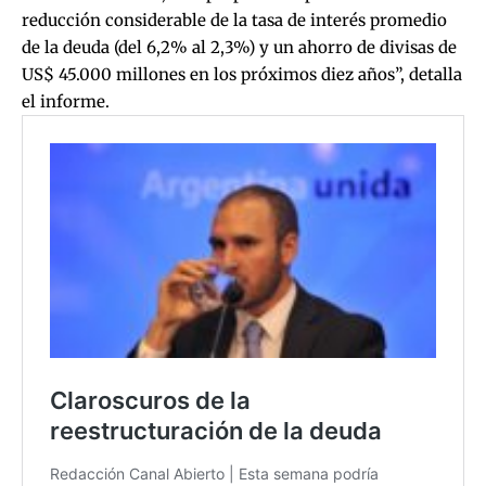
reducción considerable de la tasa de interés promedio
de la deuda (del 6,2% al 2,3%) y un ahorro de divisas de
US$ 45.000 millones en los próximos diez años”, detalla
el informe.