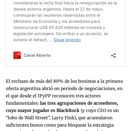
El rechazo de más del 80% de los bonistas a la primera
oferta argentina abrió un período de negociaciones, en
el que desde el IPyPP reconocen tres actores
fundamentales:
las tres agrupaciones de acreedores,
cuyo mayor jugador es BlackRock
(y cuyo CEO es un
“lobo de Wall Street”, Larry Fink), que acumularon
suficientes bonos como para bloquear la estrategia