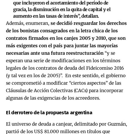
que incluyeron el acortamiento del período de
gracia, la disminución en la quita de capital y el
aumento en las tasas de interés”, detallan.
Además, enumeran,
se decidió resguardar los derechos
de los bonistas consagrados en la letra chica de los
contratos firmados en los canjes 2005 y 2010, que son
más exigentes con el país para juntar las mayorías
necesarias ante una futura reestructuración
“y se
esperan una serie de modificaciones en los términos
legales de los contratos de deuda del Fideicomiso 2016
(y tal vez en los de 2005)”. En este sentido, el gobierno
se comprometió a modificar “ciertos aspectos” de las
Cláusulas de Acción Colectivas (CACs) para incorporar
algunas de las exigencias de los acreedores.
El derrotero de la propuesta argentina
El universo de deuda a canjear, delimitado por Guzmán,
partió de los US$ 81.000 millones en títulos que