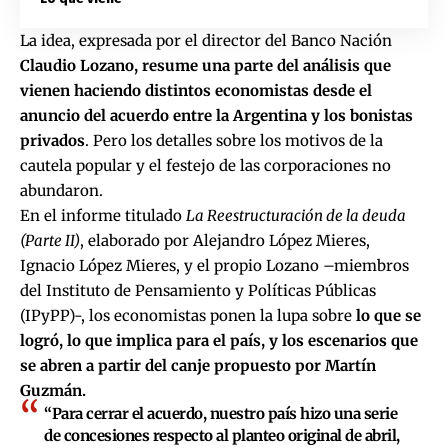
La idea, expresada por el director del Banco Nación
Claudio Lozano, resume una parte del análisis que
vienen haciendo distintos economistas desde
el
anuncio del acuerdo entre la Argentina y los bonistas
privados
. Pero los detalles sobre los motivos de la
cautela popular y el festejo de las corporaciones no
abundaron.
En el informe titulado
La Reestructuración de la deuda
(Parte II)
, elaborado por Alejandro López Mieres,
Ignacio López Mieres, y el propio Lozano –miembros
del Instituto de Pensamiento y Políticas Públicas
(IPyPP)-, los economistas ponen la lupa sobre
lo que se
logró, lo que implica para el país, y los escenarios que
se abren a partir del canje propuesto por Martín
Guzmán.
“Para cerrar el acuerdo, nuestro país hizo una serie
de concesiones respecto al planteo original de abril,