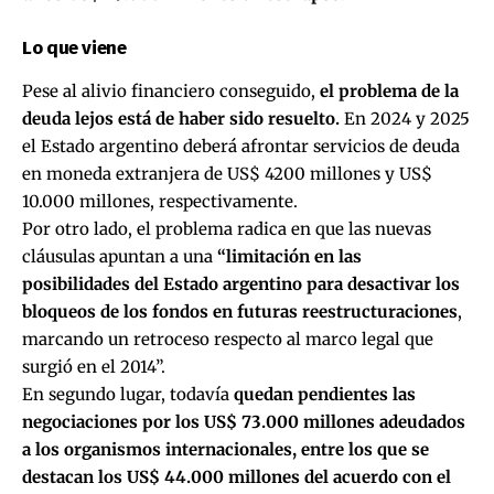
Lo que viene
Pese al alivio financiero conseguido,
el problema de la
deuda lejos está de haber sido resuelto.
En 2024 y 2025
el Estado argentino deberá afrontar servicios de deuda
en moneda extranjera de US$ 4200 millones y US$
10.000 millones, respectivamente.
Por otro lado, el problema radica en que las nuevas
cláusulas apuntan a una
“limitación en las
posibilidades del Estado argentino para desactivar los
bloqueos de los fondos en futuras reestructuraciones
,
marcando un retroceso respecto al marco legal que
surgió en el 2014”.
En segundo lugar, todavía
quedan pendientes las
negociaciones por los US$ 73.000 millones adeudados
a los organismos internacionales, entre los que se
destacan los US$ 44.000 millones del acuerdo con el