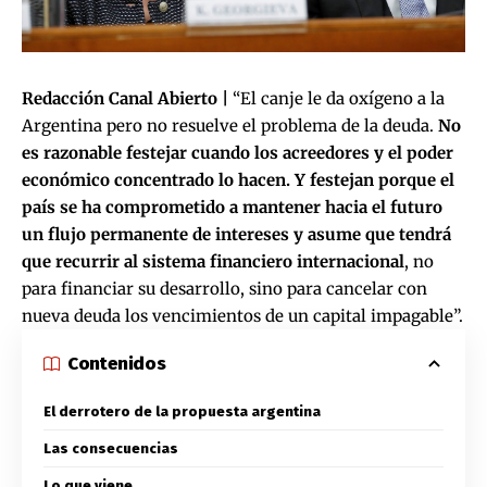
Redacción Canal Abierto |
“El canje le da oxígeno a la
Argentina pero no resuelve el problema de la deuda.
No
es razonable festejar cuando los acreedores y el poder
económico concentrado lo hacen. Y festejan porque el
país se ha comprometido a mantener hacia el futuro
un flujo permanente de intereses y asume que tendrá
que recurrir al sistema financiero internacional
, no
para financiar su desarrollo, sino para cancelar con
nueva deuda los vencimientos de un capital impagable”.
Contenidos
El derrotero de la propuesta argentina
Las consecuencias
Lo que viene