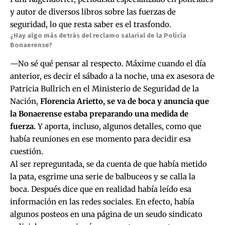
y autor de diversos libros sobre las fuerzas de
seguridad, lo que resta saber es el trasfondo.
¿Hay algo más detrás del reclamo salarial de la Policía
Bonaerense?
—No sé qué pensar al respecto. Máxime cuando el día
anterior, es decir el sábado a la noche, una ex asesora de
Patricia Bullrich en el Ministerio de Seguridad de la
Nación,
Florencia Arietto, se va de boca y anuncia que
la Bonaerense estaba preparando una medida de
fuerza.
Y aporta, incluso, algunos detalles, como que
había reuniones en ese momento para decidir esa
cuestión.
Al ser repreguntada, se da cuenta de que había metido
la pata, esgrime una serie de balbuceos y se calla la
boca. Después dice que en realidad había leído esa
información en las redes sociales. En efecto, había
algunos posteos en una página de un seudo sindicato