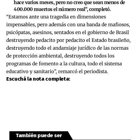
hace varios meses, pero no creo que sean menos de
400.000 muertos el número real”, completó.
“Estamos ante una tragedia en dimensiones
impensables, pero además con una banda de mafiosos,
psicópatas, asesinos, sentados en el gobierno de Brasil
destruyendo pedacito por pedacito el Estado brasileño,
destruyendo todo el andamiaje jurídico de las normas
de protección ambiental, destruyendo todos los
programas de fomento a la cultura, todo el sistema
educativo y sanitario”, remarcó el periodista.
Escuchá la nota completa:
También puede ser