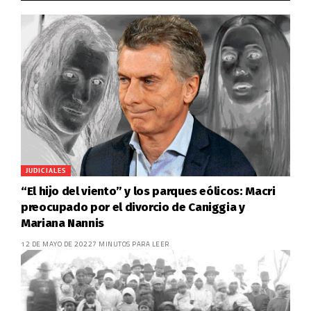
JUDICIALES
“El hijo del viento” y los parques eólicos: Macri
preocupado por el divorcio de Caniggia y
Mariana Nannis
12 DE MAYO DE 2022
7 MINUTOS PARA LEER