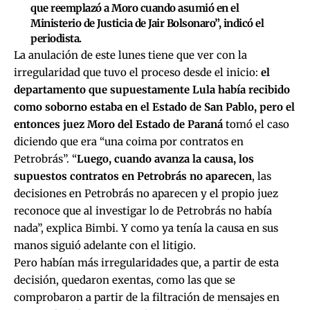
que reemplazó a Moro cuando asumió en el
Ministerio de Justicia de Jair Bolsonaro”, indicó el
periodista.
La anulación de este lunes tiene que ver con la
irregularidad que tuvo el proceso desde el inicio:
el
departamento que supuestamente Lula había recibido
como soborno estaba en el Estado de San Pablo, pero el
entonces juez Moro del Estado de Paraná
tomó el caso
diciendo que era “una coima por contratos en
Petrobrás”. “
Luego, cuando avanza la causa, los
supuestos contratos en Petrobrás no aparecen
, las
decisiones en Petrobrás no aparecen y el propio juez
reconoce que al investigar lo de Petrobrás no había
nada”, explica Bimbi. Y como ya tenía la causa en sus
manos siguió adelante con el litigio.
Pero habían más irregularidades que, a partir de esta
decisión, quedaron exentas, como las que se
comprobaron a partir de la filtración de mensajes en