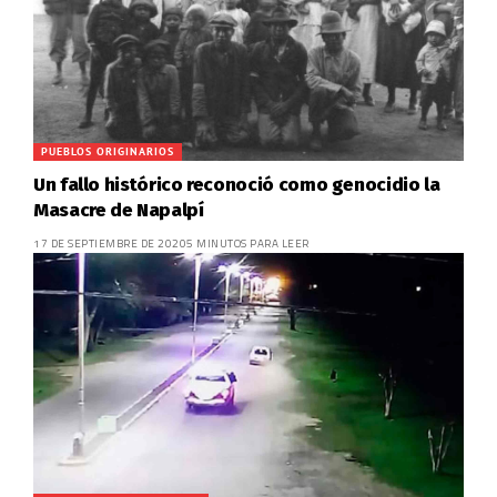
PUEBLOS ORIGINARIOS
Un fallo histórico reconoció como genocidio la
Masacre de Napalpí
17 DE SEPTIEMBRE DE 2020
5 MINUTOS PARA LEER