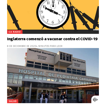
CA RADIO
Inglaterra comenzó a vacunar contra el COVID-19
8 DE DICIEMBRE DE 2020
4 MINUTOS PARA LEER
SALUD