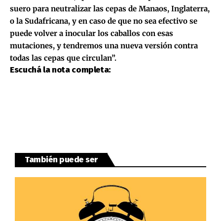
suero para neutralizar las cepas de Manaos, Inglaterra,
o la Sudafricana, y en caso de que no sea efectivo se
puede volver a inocular los caballos con esas
mutaciones, y tendremos una nueva versión contra
todas las cepas que circulan”.
Escuchá la nota completa:
También puede ser