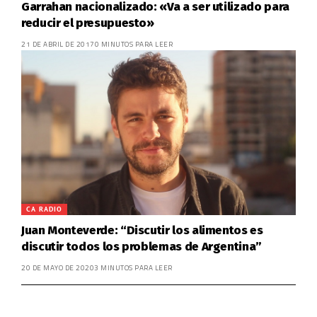
Garrahan nacionalizado: «Va a ser utilizado para
reducir el presupuesto»
21 DE ABRIL DE 2017
0 MINUTOS PARA LEER
CA RADIO
Juan Monteverde: “Discutir los alimentos es
discutir todos los problemas de Argentina”
20 DE MAYO DE 2020
3 MINUTOS PARA LEER