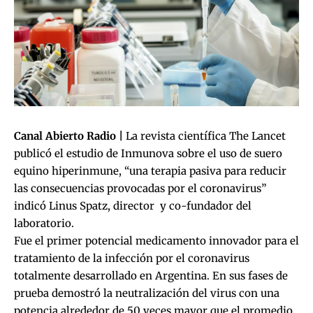
Canal Abierto Radio |
La revista científica The Lancet
publicó el estudio de
Inmunova
sobre el uso de suero
equino hiperinmune, “una terapia pasiva para reducir
las consecuencias provocadas por el coronavirus”
indicó Linus Spatz, director y co-fundador del
laboratorio.
Fue el primer potencial medicamento innovador para el
tratamiento de la infección por el coronavirus
totalmente desarrollado en Argentina. En sus fases de
prueba demostró la neutralización del virus con una
potencia alrededor de 50 veces mayor que el promedio