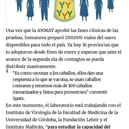
Una vez que la ANMAT aprobó las fases clínicas de las
pruebas, Inmunova preparó 200.000 viales del suero
disponibles para todo el país. Ya hay 16 provincias que
lo adoptaron desde fines de enero y esperan que ante el
avance de la segunda ola de contagios se pueda
distribuir masivamente.
“Es como vacunar a los caballos, ellos dan una
respuesta a lo que se vacuna, se usan caballos
comunes y tenemos más de 100 caballos
inmunizados y listos para proveernos” comentó
Spatz.
En este momento, el laboratorio está trabajando con el
Instituto de Virología de la Facultad de Medicina de la
Universidad de Córdoba, la Fundación Leloir y el
Instituto Malbrán,
“
para estudiar la capacidad del