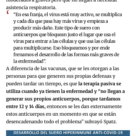
asistencia respiratoria.
“En esa franja, el virus está muy activo, se multiplica
y cada día que pasa hay más virus y empieza a
producir más daño. Este tipo de suero con
anticuerpos que bloquean justo el lugar que usa el
virus para entrar a las células y que usa las células
para multiplicarse. Eso bloqueamos y por ende
frenamos el desarrollo de las formas más graves de
la enfermedad”.
A diferencia de las vacunas, que se les otorgan a las
personas para que generen sus propias defensas y
pueden tardar un tiempo, es que
la terapia pasiva se
utiliza cuando ya tienen la enfermedad y “no llegan a
generar sus propios anticuerpos, porque tardamos
entre 12 y 14 días,
entonces se les dan externamente
estos anticuerpos en un momento en que se están
desencadenando todo el problema” subrayó Spatz.