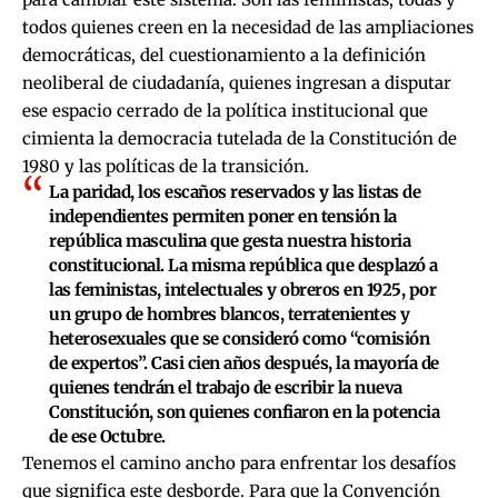
todos quienes creen en la necesidad de las ampliaciones
democráticas, del cuestionamiento a la definición
neoliberal de ciudadanía, quienes ingresan a disputar
ese espacio cerrado de la política institucional que
cimienta la democracia tutelada de la Constitución de
1980 y las políticas de la transición.
La paridad, los escaños reservados y las listas de
independientes permiten poner en tensión la
república masculina que gesta nuestra historia
constitucional. La misma república que desplazó a
las feministas, intelectuales y obreros en 1925, por
un grupo de hombres blancos, terratenientes y
heterosexuales que se consideró como “comisión
de expertos”. Casi cien años después, la mayoría de
quienes tendrán el trabajo de escribir la nueva
Constitución, son quienes confiaron en la potencia
de ese Octubre.
Tenemos el camino ancho para enfrentar los desafíos
que significa este desborde. Para que la Convención