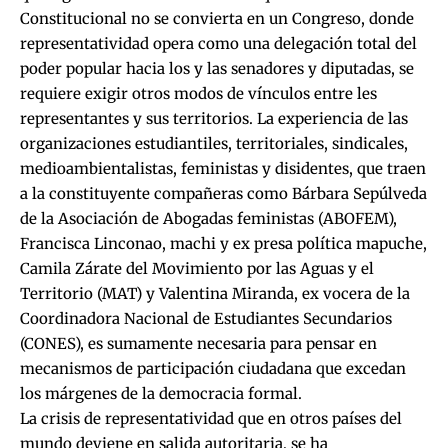
Constitucional no se convierta en un Congreso, donde
representatividad opera como una delegación total del
poder popular hacia los y las senadores y diputadas, se
requiere exigir otros modos de vínculos entre les
representantes y sus territorios. La experiencia de las
organizaciones estudiantiles, territoriales, sindicales,
medioambientalistas, feministas y disidentes, que traen
a la constituyente compañeras como Bárbara Sepúlveda
de la Asociación de Abogadas feministas (ABOFEM),
Francisca Linconao, machi y ex presa política mapuche,
Camila Zárate del Movimiento por las Aguas y el
Territorio (MAT) y Valentina Miranda, ex vocera de la
Coordinadora Nacional de Estudiantes Secundarios
(CONES), es sumamente necesaria para pensar en
mecanismos de participación ciudadana que excedan
los márgenes de la democracia formal.
La crisis de representatividad que en otros países del
mundo deviene en salida autoritaria, se ha