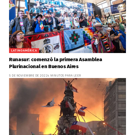
LATINOAMÉRICA
Runasur: comenzó la primera Asamblea
Plurinacional en Buenos Aires
5 DE NOVIEMBRE DE 2022
4 MINUTOS PARA LEER