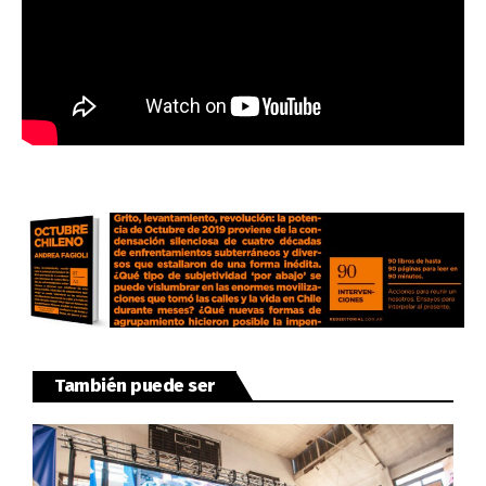
También puede ser