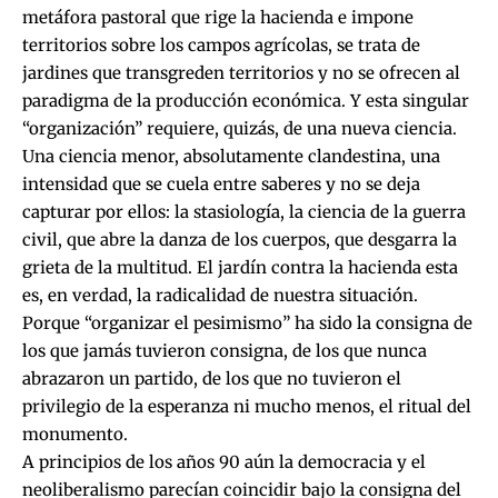
metáfora pastoral que rige la hacienda e impone
territorios sobre los campos agrícolas, se trata de
jardines que transgreden territorios y no se ofrecen al
paradigma de la producción económica. Y esta singular
“organización” requiere, quizás, de una nueva ciencia.
Una ciencia menor, absolutamente clandestina, una
intensidad que se cuela entre saberes y no se deja
capturar por ellos: la stasiología, la ciencia de la guerra
civil, que abre la danza de los cuerpos, que desgarra la
grieta de la multitud. El jardín contra la hacienda esta
es, en verdad, la radicalidad de nuestra situación.
Porque “organizar el pesimismo” ha sido la consigna de
los que jamás tuvieron consigna, de los que nunca
abrazaron un partido, de los que no tuvieron el
privilegio de la esperanza ni mucho menos, el ritual del
monumento.
A principios de los años 90 aún la democracia y el
neoliberalismo parecían coincidir bajo la consigna del