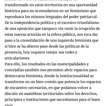
transformado en estos territorios en una oportunidad
histórica para no acomodarnos en un feminismo que
reproduzca los mismos lenguajes del poder patriarcal.
De la independencia política y el excesivo triunfalismo
de una oposición que tampoco vio venir la irrupción de
estas nuevas actorías en la esfera pública, nos toca dar
paso a la consolidación de una izquierda feminista que
si bien se ha abierto paso desde las políticas de la
presencia, hoy requiere retejer sus redes y
articulaciones.
Para ello, los resultados en las municipalidades y
concejalías también nos permiten abrir espacios para
democracia feminista, donde la institucionalidad se
transforme en un bien común que potencie los espacios
de encuentro necesarios, en que podamos volver a
discutir en asambleas territoriales sobre los derechos,
principios e instituciones que necesitamos para el buen
vivir.