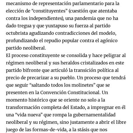
mecanismo de representación parlamentario para la
elección de “constituyentes” (cuestión que atentaba
contra los independientes), una pandemia que no ha
dado tregua y que yuxtapuso su fuerza al partido
octubrista agudizando contradicciones del modelo,
profundizando el repudio popular contra el agónico
partido neoliberal.
El proceso constituyente se consolida y hace peligrar al
régimen neoliberal y sus heraldos cristalizados en este
partido bifronte que articuló la transición política al
precio de precarizar a su pueblo. Un proceso que tendrá
que seguir “saltando todos los molinetes” que se
presenten en la Convención Constitucional. Un
momento histórico que se oriente no solo a la
transformación completa del Estado, a impregnar en él
una “vida nueva” que rompa la gubernamentalidad
neoliberal y su régimen, sino justamente a abrir el libre
juego de las formas-de-vida, a la stásis que nos