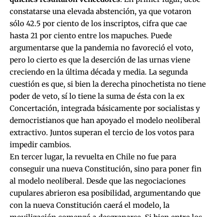
constatarse una elevada abstención, ya que votaron
sólo 42.5 por ciento de los inscriptos, cifra que cae
hasta 21 por ciento entre los mapuches. Puede
argumentarse que la pandemia no favoreció el voto,
pero lo cierto es que la deserción de las urnas viene
creciendo en la última década y media. La segunda
cuestión es que, si bien la derecha pinochetista no tiene
poder de veto, sí lo tiene la suma de ésta con la ex
Concertación, integrada básicamente por socialistas y
democristianos que han apoyado el modelo neoliberal
extractivo. Juntos superan el tercio de los votos para
impedir cambios.
En tercer lugar, la revuelta en Chile no fue para
conseguir una nueva Constitución, sino para poner fin
al modelo neoliberal. Desde que las negociaciones
cupulares abrieron esa posibilidad, argumentando que
con la nueva Constitución caerá el modelo, la