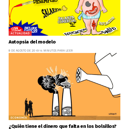
ACTUALIDAD
Autopsia del modelo
8 DE AGOSTO DE 2019
14 MINUTOS PARA LEER
ECONOMÍA
¿Quién tiene el dinero que falta en los bolsillos?