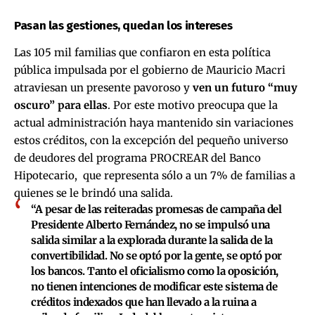
Pasan las gestiones, quedan los intereses
Las 105 mil familias que confiaron en esta política
pública impulsada por el gobierno de Mauricio Macri
atraviesan un presente pavoroso y
ven un futuro “muy
oscuro” para ellas
. Por este motivo preocupa que la
actual administración haya mantenido sin variaciones
estos créditos, con la excepción del pequeño universo
de deudores del programa PROCREAR del Banco
Hipotecario, que representa sólo a un 7% de familias a
quienes se le brindó una salida.
“A pesar de las reiteradas promesas de campaña del
Presidente Alberto Fernández, no se impulsó una
salida similar a la explorada durante la salida de la
convertibilidad. No se optó por la gente, se optó por
los bancos. Tanto el oficialismo como la oposición,
no tienen intenciones de modificar este sistema de
créditos indexados que han llevado a la ruina a