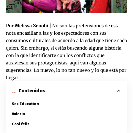
Por Melissa Zenobi |
No son las pretensiones de esta
nota encasillar a las y los espectadores con sus
consumos culturales de acuerdo a la edad que tiene cada
quien. Sin embargo, si estás buscando alguna historia
con la que identificarte con los conflictos que
atraviesan sus protagonistas, aquí van algunas
sugerencias. Lo nuevo, lo no tan nuevo y lo que está por
llegar.
Contenidos
Sex Education
Valeria
Casi feliz