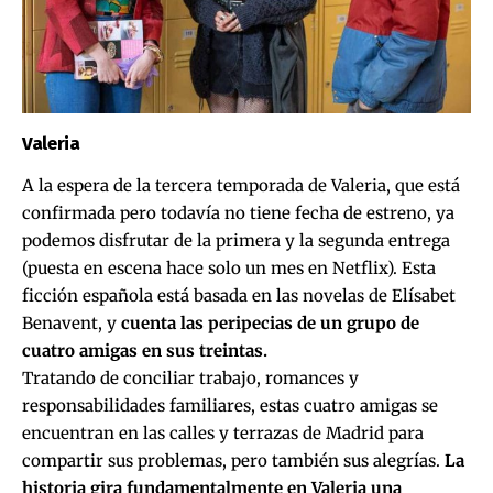
Valeria
A la espera de la tercera temporada de Valeria, que está
confirmada pero todavía no tiene fecha de estreno, ya
podemos disfrutar de la primera y la segunda entrega
(puesta en escena hace solo un mes en Netflix). Esta
ficción española está basada en las novelas de Elísabet
Benavent, y
cuenta las peripecias de un grupo de
cuatro amigas en sus treintas.
Tratando de conciliar trabajo, romances y
responsabilidades familiares, estas cuatro amigas se
encuentran en las calles y terrazas de Madrid para
compartir sus problemas, pero también sus alegrías.
La
historia gira fundamentalmente en Valeria una