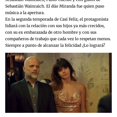
Sebastián Wainraich. El dúo Miranda fue quien puso
música a la apertura.
En la segunda temporada de Casi Feliz, el protagonista
lidiará con la relación con sus hijos ya más crecidos,
con su ex embarazada de otro hombre y con sus
compañeros de trabajo que cada vez lo respetan menos.
Siempre a punto de alcanzar la felicidad ¿Lo logrará?