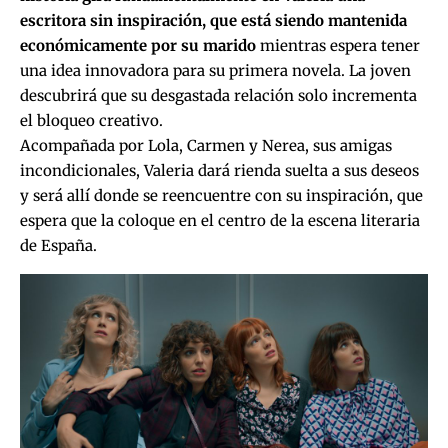
escritora sin inspiración, que está siendo mantenida
económicamente por su marido
mientras espera tener
una idea innovadora para su primera novela. La joven
descubrirá que su desgastada relación solo incrementa
el bloqueo creativo.
Acompañada por Lola, Carmen y Nerea, sus amigas
incondicionales, Valeria dará rienda suelta a sus deseos
y será allí donde se reencuentre con su inspiración, que
espera que la coloque en el centro de la escena literaria
de España.