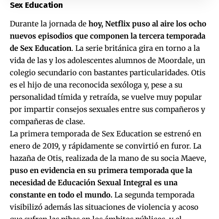
Sex Education
Durante la jornada de
hoy, Netflix puso al aire los ocho
nuevos episodios que componen la tercera temporada
de Sex Education
. La serie británica gira en torno a la
vida de las y los adolescentes alumnos de Moordale, un
colegio secundario con bastantes particularidades. Otis
es el hijo de una reconocida sexóloga y, pese a su
personalidad tímida y retraída, se vuelve muy popular
por impartir consejos sexuales entre sus compañeros y
compañeras de clase.
La primera temporada de Sex Education se estrenó en
enero de 2019, y rápidamente se convirtió en furor. La
hazaña de Otis, realizada de la mano de su socia Maeve,
puso en evidencia en su primera temporada que la
necesidad de Educación Sexual Integral es una
constante en todo el mundo.
La segunda temporada
visibilizó además las situaciones de violencia y acoso