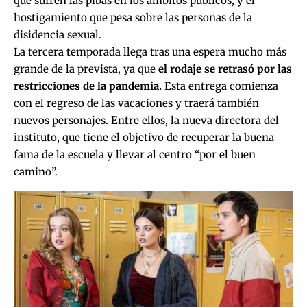
que sufren las pibas en los ámbitos públicos, y el
hostigamiento que pesa sobre las personas de la
disidencia sexual.
La tercera temporada llega tras una espera mucho más
grande de la prevista, ya que
el rodaje se retrasó por las
restricciones de la pandemia.
Esta entrega comienza
con el regreso de las vacaciones y traerá también
nuevos personajes. Entre ellos, la nueva directora del
instituto, que tiene el objetivo de recuperar la buena
fama de la escuela y llevar al centro “por el buen
camino”.