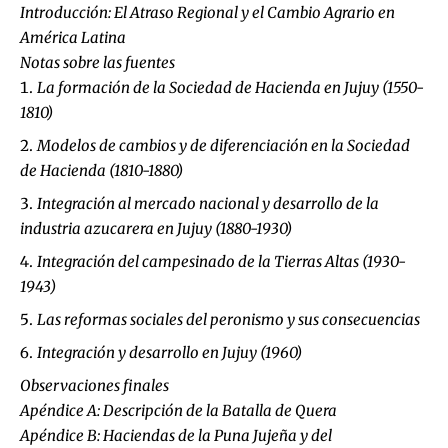
Introducción: El Atraso Regional y el Cambio Agrario en
América Latina
Notas sobre las fuentes
La formación de la Sociedad de Hacienda en Jujuy (1550-
1810)
Modelos de cambios y de diferenciación en la Sociedad
de Hacienda (1810-1880)
Integración al mercado nacional y desarrollo de la
industria azucarera en Jujuy (1880-1930)
Integración del campesinado de la Tierras Altas (1930-
1943)
Las reformas sociales del peronismo y sus consecuencias
Integración y desarrollo en Jujuy (1960)
Observaciones finales
Apéndice A: Descripción de la Batalla de Quera
Apéndice B: Haciendas de la Puna Jujeña y del