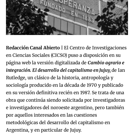
Redacción Canal Abierto |
El Centro de Investigaciones
en Ciencias Sociales (CICSO) puso a disposición en su
página web
la versión digitalizada de
Cambio agrario e
integración. El desarrollo del capitalismo en Jujuy,
de Ian
Rutledge, un clásico de la historia, antropología y
sociología producido en la década de 1970 y publicado
en su versión definitiva recién en 1987. Se trata de una
obra que continúa siendo solicitada por investigadoras
e investigadores del noroeste argentino, pero también
por aquellos interesados en las cuestiones
metodológicas del desarrollo del capitalismo en
Argentina, y en particular de Jujuy.