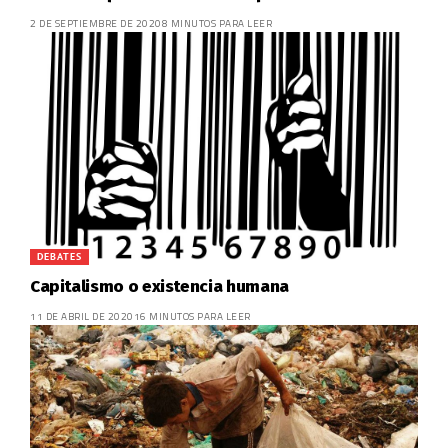
2 DE SEPTIEMBRE DE 2020
8 MINUTOS PARA LEER
DEBATES
Capitalismo o existencia humana
11 DE ABRIL DE 2020
16 MINUTOS PARA LEER