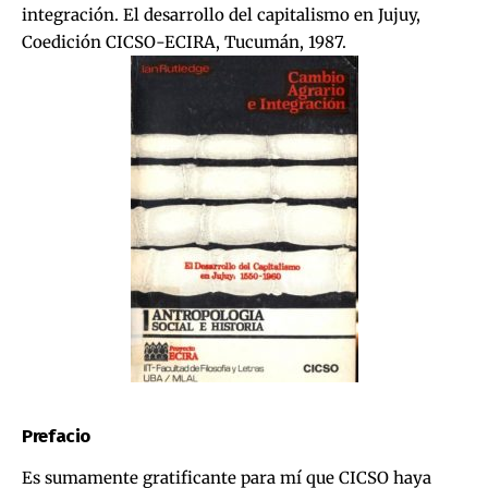
integración. El desarrollo del capitalismo en Jujuy,
Coedición CICSO-ECIRA, Tucumán, 1987.
Prefacio
Es sumamente gratificante para mí que CICSO haya