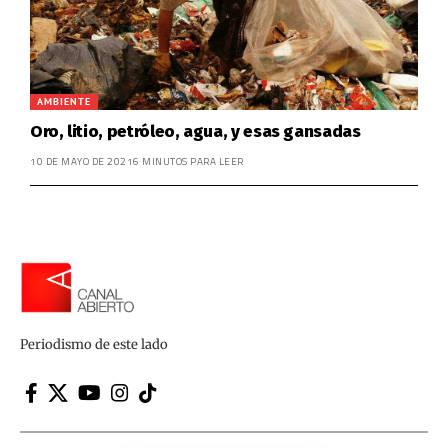
AMBIENTE
Oro, litio, petróleo, agua, y esas gansadas
10 DE MAYO DE 2021
6 MINUTOS PARA LEER
Periodismo de este lado