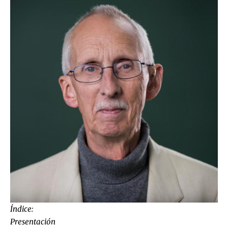
Índice:
Presentación