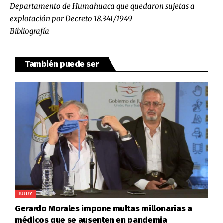
Departamento de Humahuaca que quedaron sujetas a
explotación por Decreto 18.341/1949
Bibliografía
También puede ser
JUJUY
Gerardo Morales impone multas millonarias a
médicos que se ausenten en pandemia