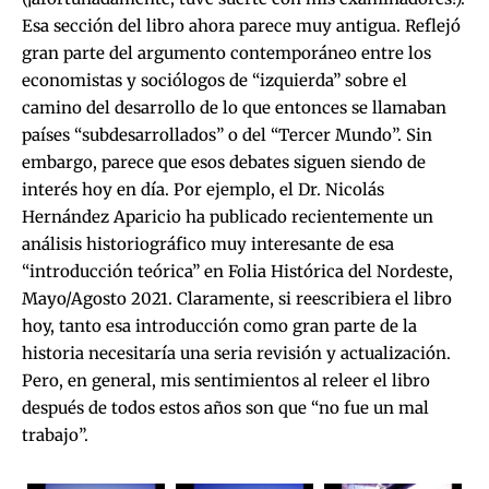
Esa sección del libro ahora parece muy antigua. Reflejó
gran parte del argumento contemporáneo entre los
economistas y sociólogos de “izquierda” sobre el
camino del desarrollo de lo que entonces se llamaban
países “subdesarrollados” o del “Tercer Mundo”. Sin
embargo, parece que esos debates siguen siendo de
interés hoy en día. Por ejemplo, el Dr. Nicolás
Hernández Aparicio ha publicado recientemente un
análisis historiográfico muy interesante de esa
“introducción teórica” en Folia Histórica del Nordeste,
Mayo/Agosto 2021. Claramente, si reescribiera el libro
hoy, tanto esa introducción como gran parte de la
historia necesitaría una seria revisión y actualización.
Pero, en general, mis sentimientos al releer el libro
después de todos estos años son que “no fue un mal
trabajo”.