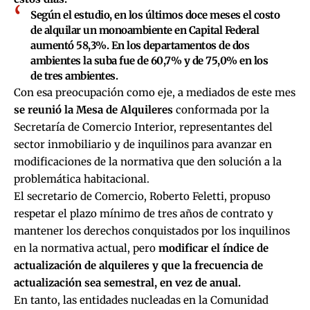
Según el estudio, en los últimos doce meses el costo
de alquilar un monoambiente en Capital Federal
aumentó 58,3%. En los departamentos de dos
ambientes la suba fue de 60,7% y de 75,0% en los
de tres ambientes.
Con esa preocupación como eje, a mediados de este mes
se reunió la Mesa de Alquileres
conformada por la
Secretaría de Comercio Interior, representantes del
sector inmobiliario y de inquilinos para avanzar en
modificaciones de la normativa que den solución a la
problemática habitacional.
El secretario de Comercio, Roberto Feletti, propuso
respetar el plazo mínimo de tres años de contrato y
mantener los derechos conquistados por los inquilinos
en la normativa actual, pero
modificar el índice de
actualización de alquileres y que la frecuencia de
actualización sea semestral, en vez de anual.
En tanto, las entidades nucleadas en la Comunidad