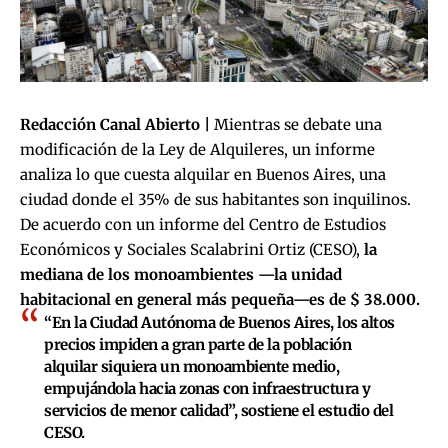
Redacción Canal Abierto |
Mientras se debate una
modificación de la Ley de Alquileres, un informe
analiza lo que cuesta alquilar en Buenos Aires, una
ciudad donde el 35% de sus habitantes son inquilinos.
De acuerdo con un informe del Centro de Estudios
Económicos y Sociales Scalabrini Ortiz (CESO),
la
mediana de los monoambientes —la unidad
habitacional en general más pequeña—es de $ 38.000.
“En la Ciudad Autónoma de Buenos Aires, los altos
precios impiden a gran parte de la población
alquilar siquiera un monoambiente medio,
empujándola hacia zonas con infraestructura y
servicios de menor calidad”, sostiene el estudio del
CESO.