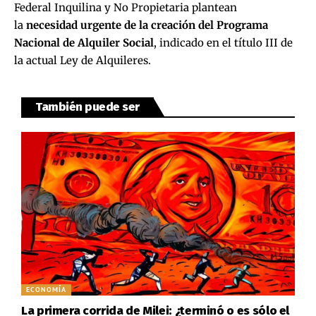
Federal Inquilina y No Propietaria plantean
la
necesidad urgente de la creación del Programa
Nacional de Alquiler Social
, indicado en el título III de
la actual Ley de Alquileres.
También puede ser
ECONOMÍA
La primera corrida de Milei: ¿terminó o es sólo el