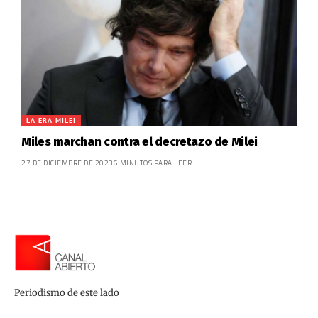
LA ERA MILEI
Miles marchan contra el decretazo de Milei
27 DE DICIEMBRE DE 2023
6 MINUTOS PARA LEER
Periodismo de este lado