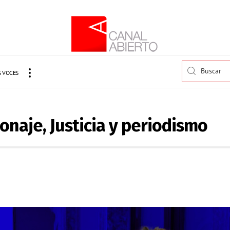
 VOCES
onaje, Justicia y periodismo