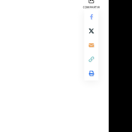
COMPARTIR