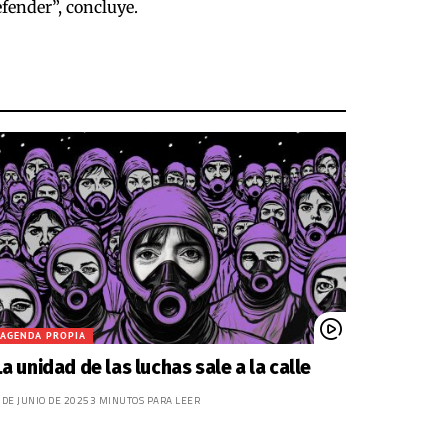
fender”, concluye.
AGENDA PROPIA
La unidad de las luchas sale a la calle
 DE JUNIO DE 2025
3 MINUTOS PARA LEER