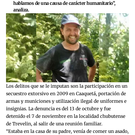
hablamos de una causa de carácter humanitario”,
analiza.
Los delitos que se le imputan son la participación en un
secuestro extorsivo en 2009 en Caaquetá, portación de
armas y municiones y utilización ilegal de uniformes e
insignias. La denuncia es del 13 de octubre y fue
detenido el 7 de noviembre en la localidad chubutense
de Trevelin, al salir de una reunión familiar.
“Estaba en la casa de su padre, venía de comer un asado,