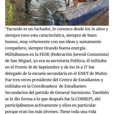
“Facundo es un luchador, lo conozco desde los 14 años y
siempre tuvo esta característica, siempre de buen
humor, muy vehemente con sus ideas y sumamente
compañero, siempre tirando buena energía.
Militábamos en la FEDE (Federación Juvenil Comunista)
de San Miguel, yo era su secretaria Política, él militaba
en el Frente 16 de Septiembre y de los 14 a 17 fue
delegado de la escuela secundaria en el ENET de Muñiz.
Fue tres veces presidente del Centro de Estudiantes y
militaba en la Coordinadora de Estudiantes
Secundarios del partido de General Sarmiento. También
se le dio forma a lo que después fue la CORREPI, ahí
participábamos activamente y ellos en particular
porque eran los más jóvenes. Tiene toda una vida