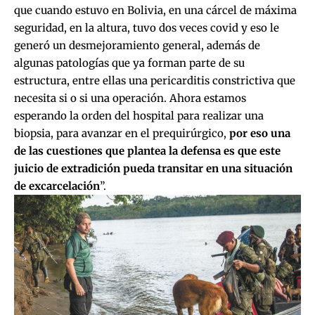
que cuando estuvo en Bolivia, en una cárcel de máxima
seguridad, en la altura, tuvo dos veces covid y eso le
generó un desmejoramiento general, además de
algunas patologías que ya forman parte de su
estructura, entre ellas una pericarditis constrictiva que
necesita si o si una operación. Ahora estamos
esperando la orden del hospital para realizar una
biopsia, para avanzar en el prequirúrgico,
por eso una
de las cuestiones que plantea la defensa es que este
juicio de extradición pueda transitar en una situación
de excarcelación
”.