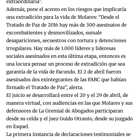
extraordinaria”.
Además, pone el acento en los riesgos que implicaría
una extradición para la vida de Molares: “Desde el
Tratado de Paz de 2016 hay más de 300 asesinatos de
excombatientes y desmovilizados, sumale
desapariciones, secuestros con tortura y detenciones
irregulares. Hay más de 1.000 líderes y lideresas
sociales asesinados en esta última etapa, entonces es
una locura pensar un proceso de extradición que sea
garantía de la vida de Facundo. El 2 de abril fueron
asesinados dos exintegrantes de las FARC que habían
firmado el Tratado de Paz”, alerta.
El juicio se desarrollará entre el 20 y el 29 de abril, de
manera virtual, con audiencias en las que Molares y sus
defensores de La Gremial de Abogados participaran
desde su celda y el juez Guido Otranto, desde su juzgado
en Esquel.
La primera instancia de declaraciones testimoniales se