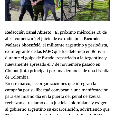
Redacción Canal Abierto |
El próximo miércoles 20 de
abril comenzará el juicio de extradición a
Facundo
Molares Shoenfeld
, el militante argentino y periodista,
ex integrante de las FARC que fue detenido en Bolivia
durante el golpe de Estado, repatriado a la Argentina y
nuevamente apresado el 7 de noviembre pasado en
Chubut (foto principal) por una denuncia de una fiscalía
de Colombia.
En ese marco, las organizaciones que integran la
campaña por su libertad convocan a una manifestación
para ese mismo día en la puerta del penal de Ezeiza,
rechazan el reclamo de la Justicia colombiana y exigen
al gobierno argentino su excarcelación, advirtiendo que