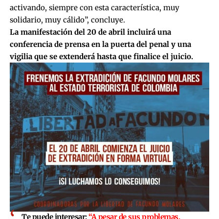
activando, siempre con esta característica, muy
solidario, muy cálido”, concluye.
La manifestación del 20 de abril incluirá una
conferencia de prensa en la puerta del penal y una
vigilia que se extenderá hasta que finalice el juicio.
Te puede interesar:
“A pesar de sus problemas,