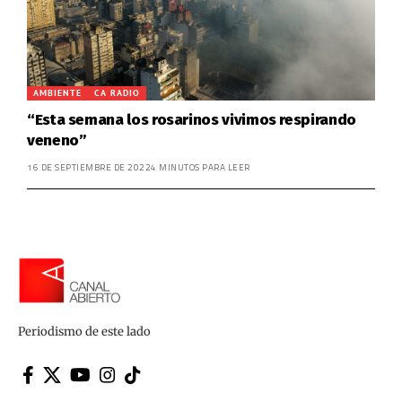
AMBIENTE
CA RADIO
“Esta semana los rosarinos vivimos respirando
veneno”
16 DE SEPTIEMBRE DE 2022
4 MINUTOS PARA LEER
Periodismo de este lado