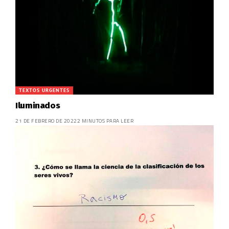
TEXTOS URGENTES
Iluminados
21 DE FEBRERO DE 2022
2 MINUTOS PARA LEER