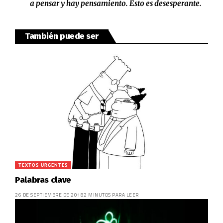
a pensar y hay pensamiento. Esto es desesperante.
También puede ser
TEXTOS URGENTES
Palabras clave
26 DE SEPTIEMBRE DE 2018
2 MINUTOS PARA LEER