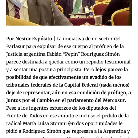
Por Néstor Espósito |
La iniciativa de un sector del
Parlasur para expulsar de ese cuerpo al prófugo de la
Justicia argentina Fabián “Pepín” Rodríguez Simón
parece destinada a quedar como un repudio testimonial
y a sentar una postura principista. Pero
lejos parece la
posibilidad de que efectivamente un evadido de los
tribunales federales de la Capital Federal (nada menos)
deje de representar, aún en esa condición de prófugo, a
Juntos por el Cambio en el parlamento del Mercosur.
Pese a los ingentes esfuerzos de los diputados del
Frente de Todos en ese ámbito e incluso el pedido de la
radical María Luisa Storani (en dos oportunidades le
pidió a Rodríguez Simón que regresara a la Argentina y