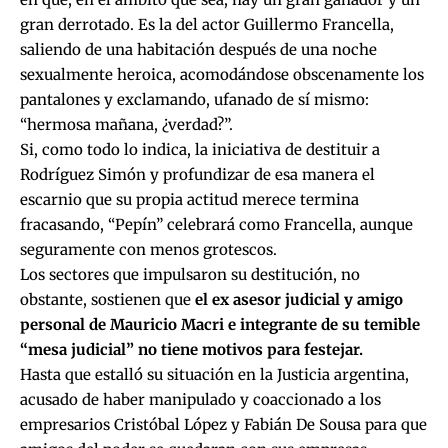
gran derrotado. Es la del actor Guillermo Francella,
saliendo de una habitación después de una noche
sexualmente heroica, acomodándose obscenamente los
pantalones y exclamando, ufanado de sí mismo:
“hermosa mañana, ¿verdad?”.
Si, como todo lo indica, la iniciativa de destituir a
Rodríguez Simón y profundizar de esa manera el
escarnio que su propia actitud merece termina
fracasando, “Pepín” celebrará como Francella, aunque
seguramente con menos grotescos.
Los sectores que impulsaron su destitución, no
obstante, sostienen que
el ex asesor judicial y amigo
personal de Mauricio Macri e integrante de su temible
“mesa judicial” no tiene motivos para festejar.
Hasta que estalló su situación en la Justicia argentina,
acusado de haber manipulado y coaccionado a los
empresarios Cristóbal López y Fabián De Sousa para que