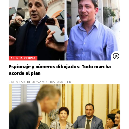
AGENDA PROPIA
Espionaje y números dibujados: Todo marcha
acorde al plan
6 DE AGOSTO DE 2025
2 MINUTOS PARA LEER