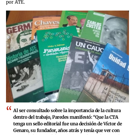
por ATE.
Al ser consultado sobre la importancia de la cultura
dentro del trabajo, Paredes manifestó: “Que la CTA
tenga un sello editorial fue una decisión de
Víctor de
Genaro,
su fundador, años atrás y tenía que ver con