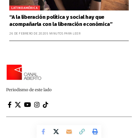
LATINOAMÉRICA
“A la liberación política y social hay que
acompañarla con la liberación económica”
26 DE FEBRERO DE 2020
5 MINUTOS PARA LEER
Periodismo de este lado
Canal Abierto | Periodismo de este lado