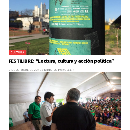
CULTURA
FESTILIBRE: “Lectura, cultura y acción política”
4 DE OCTUBRE DE 2019
3 MINUTOS PARA LEER