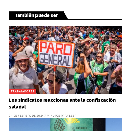
También puede ser
TRABAJADORES
Los sindicatos reaccionan ante la confiscación
salarial
21 DE FEBRERO DE 2024
7 MINUTOS PARA LEER