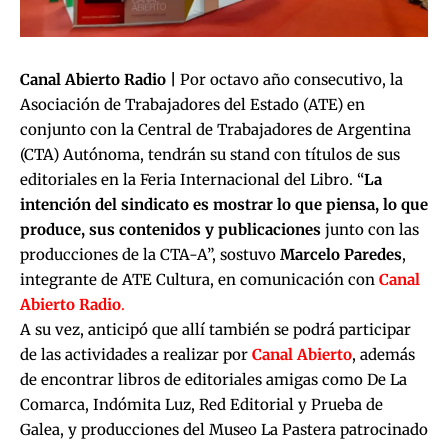
Canal Abierto Radio |
Por octavo año consecutivo, la
Asociación de Trabajadores del Estado (ATE) en
conjunto con la Central de Trabajadores de Argentina
(CTA) Autónoma, tendrán su stand con títulos de sus
editoriales en la Feria Internacional del Libro. “
La
intención del sindicato es mostrar lo que piensa, lo que
produce, sus contenidos y publicaciones
junto con las
producciones de la CTA-A”, sostuvo
Marcelo Paredes
,
integrante de ATE Cultura, en comunicación con
Canal
Abierto Radio
.
A su vez, anticipó que allí también se podrá participar
de las actividades a realizar por
Canal Abierto
, además
de encontrar libros de editoriales amigas como De La
Comarca, Indómita Luz, Red Editorial y Prueba de
Galea, y producciones del Museo La Pastera patrocinado