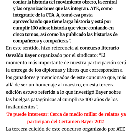
contar la historia del movimiento obrero, la central
y las organizaciones que las integran. ATE, como
integrante de la CTA-A, tomó esa posta
aprovechando que tiene larga historia y está por
cumplir 100 años; historia que viene contando en
cinco tomos, así como ha publicado las historias de
compañeros y compañeras”.
En este sentido, hizo referencia al
concurso literario
Osvaldo Bayer
organizado por el sindicato: “El
momento más importante de nuestra participación será
la entrega de los diplomas y libros que corresponden a
los ganadores y mencionados de este concurso que, más
allá de ser un homenaje al maestro, en esta tercera
edición estuvo referida a lo que investigó Bayer sobre
las huelgas patagónicas al cumplirse 100 años de los
fusilamientos”.
Te puede interesar:
Cerca de medio millar de relatos ya
participan del Certamen Bayer 2021
La tercera edición de este concurso organizado por ATE