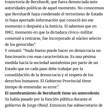
trayectoria de Bernhardt, que fuera denunciada ante
autoridades políticas de aquel momento. No conocemos
que Bernhardt haya condenado el terrorismo de Estado
ni haya aportado información que conoció (en ese
momento o después) a la Justicia. Sí sabemos que en
1982, momento en que la dictadura cívico-militar
comenzó a retirarse, fue incorporado al núcleo selecto
de los genocidas”.
Y remató: “Nada bueno puede hacer en democracia un
funcionario con esas características. Es una pésima
medida hacia la sociedad santafesina por parte de un
Estado que en cada paso debe trabajar por la
consolidación de la democracia y el respeto de los
derechos humanos. El Gobierno Provincial tiene
tiempo de enmendar su error”.
El nombramiento de Bernhardt tiene un antecedente
.
Ya había pasado por la función pública durante el
gobierno de Jorge Obeid. Entonces fue subsecretario de