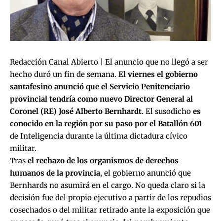
Redacción Canal Abierto | El anuncio que no llegó a ser
hecho duró un fin de semana.
El viernes el gobierno
santafesino anunció que el Servicio Penitenciario
provincial tendría como nuevo Director General al
Coronel (RE) José Alberto Bernhardt
. El susodicho
es
conocido en la región por su paso por el Batallón 601
de Inteligencia durante la última dictadura cívico
militar.
Tras
el rechazo de los organismos de derechos
humanos de la provincia
, el gobierno anunció que
Bernhards no asumirá en el cargo. No queda claro si la
decisión fue del propio ejecutivo a partir de los repudios
cosechados o del militar retirado ante la exposición que