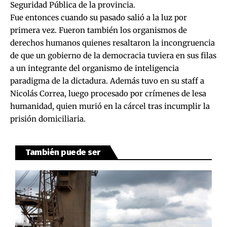
Seguridad Pública de la provincia.
Fue entonces cuando su pasado salió a la luz por
primera vez. Fueron también los organismos de
derechos humanos quienes resaltaron la incongruencia
de que un gobierno de la democracia tuviera en sus filas
a un integrante del organismo de inteligencia
paradigma de la dictadura. Además tuvo en su staff a
Nicolás Correa, luego procesado por crímenes de lesa
humanidad, quien murió en la cárcel tras incumplir la
prisión domiciliaria.
También puede ser