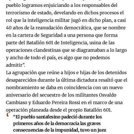
pueblo logramos enjuiciando a los responsables del
terrorismo de estado, develando en dichos procesos el
rol que la inteligencia militar jugó en dicho plan, a casi
40 años de la reanudación democrática, que se nombre
en la cartera de Seguridad a una persona que forma
parte del Batallón 601 de Inteligencia, usina de las
operaciones clandestinas que se diagramaban a lo largo
y ancho de todo el país, es algo que no podemos
admitir”.
La agrupación que reúne a hijos e hijas de los detenidos
desaparecidos durante la última dictadura resaltó que el
nombramiento se daba en coincidencia con un nuevo
aniversario del secuestro de los militantes Osvaldo
Cambiaso y Eduardo Pereira Rossi en el marco de una
operación planeada desde el propio Batallón 601.
“El pueblo santafesino padeció durante los
primeros años de la democracia las graves
consecuencias de la impunidad, tuvo un juez