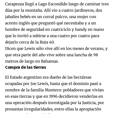
Carapezza llegó a Lago Escondido luego de caminar tres
días por la montaña. Allí vio a cuatro jardineros, dos
jabalíes bebés en un corral pulcro, una mujer con
acento inglés que preguntó qué necesitaba y a un
hombre de seguridad en cuatriciclo y handy en mano
que lo invitó a subirse a una cuatro por cuatro para
dejarlo cerca de la Ruta 40.
Dicen que Lewis sólo vive allí en los meses de verano, y
que otra parte del año vive sobre una lancha de 98
metros de largo en Bahamas.
Compra de las tierras
El Estado argentino era dueño de las hectáreas
ocupadas por Joe Lewis, hasta que el dominio pasó a
nombre de la familia Montero: pobladores que vivían
en esas tierras y que en 1996 decidieron venderlas en
una operación después investigada por la Justicia, por
presuntas irregularidades, entre ellas la apropiación