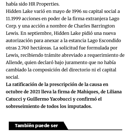
había sido HR Properties.
Hidden Lake varió en mayo de 1996 su capital social a
11.1999 acciones en poder de la firma extranjera Lago
Corp. y una acción a nombre de Charles Barrington
Lewis. En septiembre, Hidden Lake pidió una nueva
autorización para anexar a la estancia Lago Escondido
otras 2.760 hectáreas. La solicitud fue formulada por
Lewis, recibiendo trámite abreviado a requerimiento de
Allende, quien declaró bajo juramento que no había
cambiado la composición del directorio ni el capital
social.
La ratificación de la prescripción de la causa en
octubre de 2021 lleva la firma de Mahiques, de Liliana
Catucci y Guillermo Yacobucci y confirmó el
sobreseimiento de todos los imputados.
También puede ser