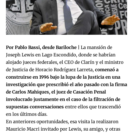
Por Pablo Bassi, desde Bariloche |
La mansión de
Joseph Lewis en Lago Escondido, donde se habrían
alojado jueces federales, el CEO de Clarín y el ministro
de Justicia de Horacio Rodríguez Larreta,
comenzó a
construirse en 1996 bajo la lupa de la Justicia en una
investigación que prescribió el año pasado con la firma
de Carlos Mahiques, el juez de Casación Penal
involucrado justamente en el caso de la filtración de
supuestas conversaciones
entre ellos que trascendió
en los últimos días.
En anteriores oportunidades, esa visita la realizaron
Mauricio Macri invitado por Lewis, su amigo, y otras