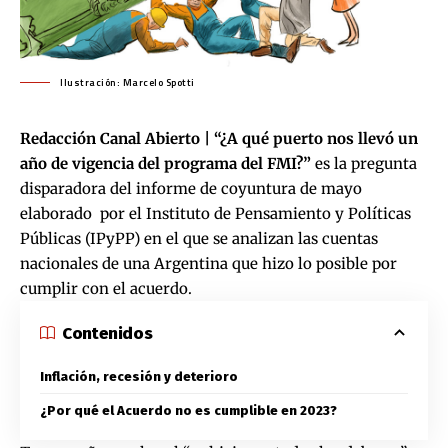
Ilustración: Marcelo Spotti
Redacción Canal Abierto | “¿A qué puerto nos llevó un
año de vigencia del programa del FMI?”
es la pregunta
disparadora del informe de coyuntura de mayo
elaborado por el Instituto de Pensamiento y Políticas
Públicas (IPyPP) en el que se analizan las cuentas
nacionales de una Argentina que hizo lo posible por
cumplir con el acuerdo.
Contenidos
Inflación, recesión y deterioro
¿Por qué el Acuerdo no es cumplible en 2023?