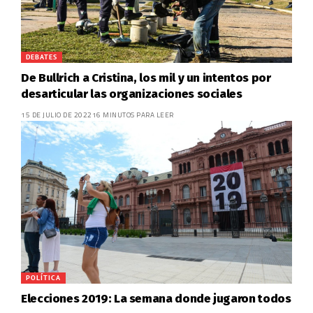
DEBATES
De Bullrich a Cristina, los mil y un intentos por
desarticular las organizaciones sociales
15 DE JULIO DE 2022
16 MINUTOS PARA LEER
POLÍTICA
Elecciones 2019: La semana donde jugaron todos