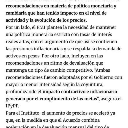
recomendaciones en materia de política monetaria y
cambiaria que han tenido impacto en el nivel de
actividad y la evolución de los precios.
Por un lado, el FMI plantea la necesidad de mantener
una política monetaria estricta con tasas de interés
reales altas, con el argumento de que así se contienen
las presiones inflacionarias y se respalda la demanda de
activos en pesos. Por otro lado, incluyen en las
recomendaciones un ritmo de devaluación que
mantenga un tipo de cambio competitivo. “Ambas
recomendaciones fueron adoptadas por el Gobierno con
mayor o menor intensidad según la coyuntura,
profundizando el
impacto contractivo e inflacionario
generado por el cumplimiento de las metas”,
asegura el
IPyPP.
Para el Instituto, el aumento de precios se aceleró ya
que, en la medida en que el Acuerdo combina
aceleración en la devaluación mensual del tipo de