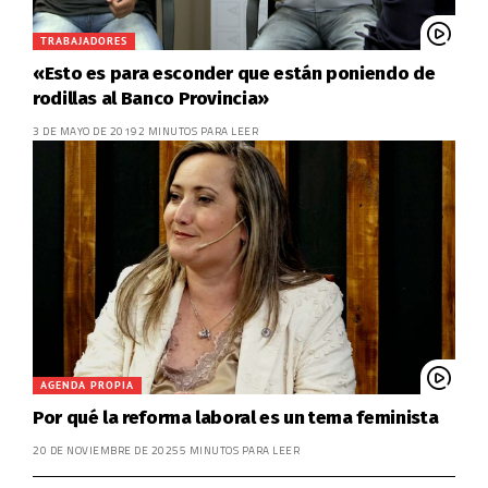
TRABAJADORES
«Esto es para esconder que están poniendo de
rodillas al Banco Provincia»
3 DE MAYO DE 2019
2 MINUTOS PARA LEER
AGENDA PROPIA
Por qué la reforma laboral es un tema feminista
20 DE NOVIEMBRE DE 2025
5 MINUTOS PARA LEER