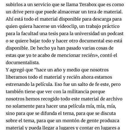
subirlos a un servicio que se llama Terabox que es como
un drive pero que puede almacenar un tera de material.
Ahí está todo el material disponible para descarga para
quien quiera hacerse un videoclip, un trabajo práctico
para la facultad una tesis para la universidad un podcast
o se quiere bajar todo y hacer otro documental eso está
disponible. De hecho ya han pasado varias cosas de
estas que yo te acabo de mencionar recién», contó el
documentalista.
Y agregó que “hace un año y medio que nosotros
liberamos todo el material y recién ahora estamos
estrenando la película. Eso fue un salto de fe este, pero
también tiene que ver con la militancia porque
nosotros hemos recogido todo este material de archivo
no solamente para hacer una película mía, mía, mía,
sino para que se difunda el tema, para que se discuta
sobre el tema, para que un montón de gente produzca
material y pueda llegar a lugares y contar en lugares a