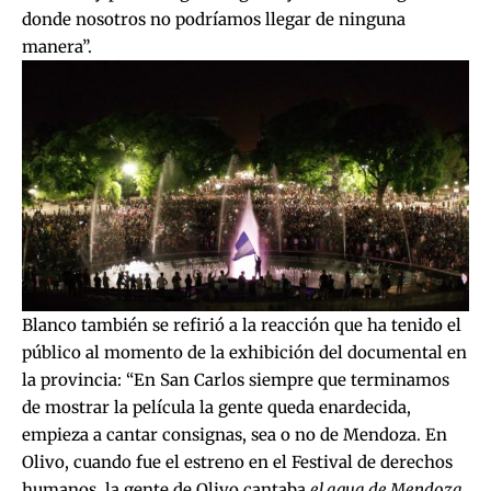
donde nosotros no podríamos llegar de ninguna
manera”.
Blanco también se refirió a la reacción que ha tenido el
público al momento de la exhibición del documental en
la provincia: “En San Carlos siempre que terminamos
de mostrar la película la gente queda enardecida,
empieza a cantar consignas, sea o no de Mendoza. En
Olivo, cuando fue el estreno en el Festival de derechos
humanos, la gente de Olivo cantaba
el agua de Mendoza