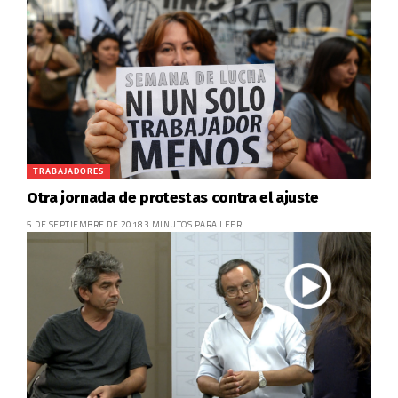
TRABAJADORES
Otra jornada de protestas contra el ajuste
5 DE SEPTIEMBRE DE 2018
3 MINUTOS PARA LEER