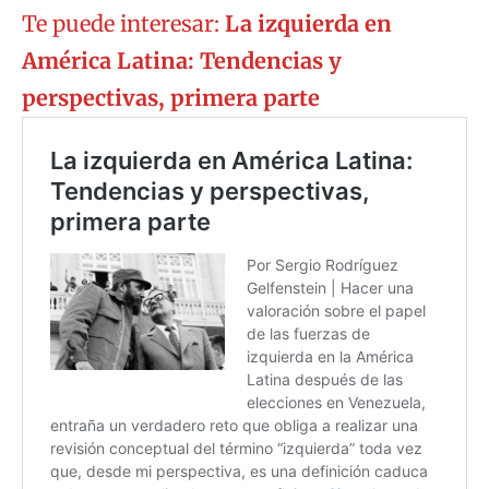
Te puede interesar:
La izquierda en
América Latina: Tendencias y
perspectivas, primera parte