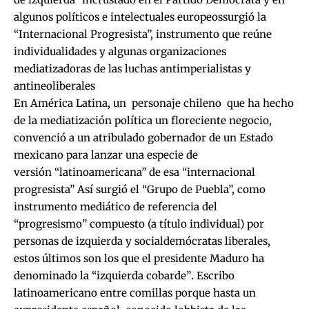
algunos políticos e intelectuales europeossurgió la
“Internacional Progresista”, instrumento que reúne
individualidades y algunas organizaciones
mediatizadoras de las luchas antimperialistas y
antineoliberales
En América Latina, un personaje chileno que ha hecho
de la mediatización política un floreciente negocio,
convenció a un atribulado gobernador de un Estado
mexicano para lanzar una especie de
versión “latinoamericana” de esa “internacional
progresista” Así surgió el “Grupo de Puebla”, como
instrumento mediático de referencia del
“progresismo” compuesto (a título individual) por
personas de izquierda y socialdemócratas liberales,
estos últimos son los que el presidente Maduro ha
denominado la “izquierda cobarde”
.
Escribo
latinoamericano entre comillas porque hasta un