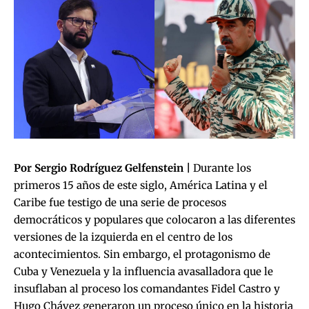
Por Sergio Rodríguez Gelfenstein |
Durante los
primeros 15 años de este siglo, América Latina y el
Caribe fue testigo de una serie de procesos
democráticos y populares que colocaron a las diferentes
versiones de la izquierda en el centro de los
acontecimientos. Sin embargo, el protagonismo de
Cuba y Venezuela y la influencia avasalladora que le
insuflaban al proceso los comandantes Fidel Castro y
Hugo Chávez generaron un proceso único en la historia