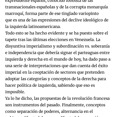
expresidente español, conocido lobbista de las
transnacionales españolas y de la corrupta monarquía
marroquí, forma parte de ese tinglado variopinto
que es una de las expresiones del declive ideológico de
la izquierda latinoamericana.
Todo esto se ha hecho evidente y se ha puesto sobre el
tapete tras las últimas elecciones en Venezuela. La
disyuntiva imperialismo y subordinación vs. soberanía
e independencia que debería signar el parteaguas entre
izquierda y derecha en el mundo de hoy, ha dado paso a
una serie de interpretaciones que dan cuenta del éxito
imperial en la cooptación de sectores que pretenden
adoptar las categorías y conceptos de la derecha para
hacer política de izquierda, sabiendo que eso es
imposible.
Ya lo he dicho, las propuestas de la revolución francesa
son instrumentos del pasado
. Finalmente, conceptos
como separación de poderes, alternancia en el