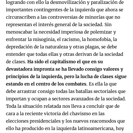
logrando con ello la desmovilización y paralización de
importantes contingentes de la izquierda que ahora se
circunscriben a las controversias de minorías que no
representan el interés general de la sociedad. Sin
menoscabar la necesidad imperiosa de polemizar y
enfrentar la misoginia, el racismo, la homofobia, la
depredación de la naturaleza y otras plagas, se debe
entender que todas ellas y otras derivan de la sociedad
de clases.
Ha sido el capitalismo el que en su
devastadora impronta se ha llevado consigo valores y
principios de la izquierda, pero la lucha de clases sigue
estando en el centro de los combates
. Es ella la que
debe arrastrar consigo todas las batallas sectoriales que
importan y ocupan a sectores avanzados de la sociedad.
Toda la situación relatada nos lleva a concluir que de
cara a la reciente victoria del chavismo en las
elecciones presidenciales y los nuevos reacomodos que
ello ha producido en la izquierda latinoamericana, hoy