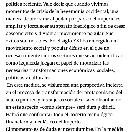
política reciente. Vale decir que cuando vivimos
momentos de crisis de la hegemonía occidental, una
manera de aferrarse al poder por parte del imperio es
ampliar y fortalecer su aparato ideológico a fin de crear
desconcierto y dividir al movimiento popular. Sus
éxitos son notables. En el siglo XXI ha emergido un
movimiento social y popular difuso en el que no
necesariamente ciertos sectores que se autoidentifican
como izquierda juegan el papel de motorizar las
necesarias transformaciones económicas, sociales,
políticas y culturales.
En esta medida, se vislumbra una perspectiva incierta
en el proceso de transformación del protagonismo del
sujeto político y los sujetos sociales. La confrontación
en este aspecto -como siempre- será dura y difícil.
Habrá que confrontar todo el poderío tecnológico,
financiero y mediático del imperio.
El momento es de duda e incertidumbre
. En la medida