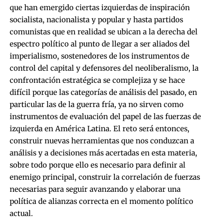
que han emergido ciertas izquierdas de inspiración
socialista, nacionalista y popular y hasta partidos
comunistas que en realidad se ubican a la derecha del
espectro político al punto de llegar a ser aliados del
imperialismo, sostenedores de los instrumentos de
control del capital y defensores del neoliberalismo, la
confrontación estratégica se complejiza y se hace
difícil porque las categorías de análisis del pasado, en
particular las de la guerra fría, ya no sirven como
instrumentos de evaluación del papel de las fuerzas de
izquierda en América Latina. El reto será entonces,
construir nuevas herramientas que nos conduzcan a
análisis y a decisiones más acertadas en esta materia,
sobre todo porque ello es necesario para definir al
enemigo principal, construir la correlación de fuerzas
necesarias para seguir avanzando y elaborar una
política de alianzas correcta en el momento político
actual.