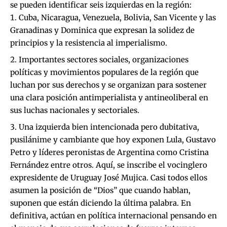
se pueden identificar seis izquierdas en la región:
Cuba, Nicaragua, Venezuela, Bolivia, San Vicente y las
Granadinas y Dominica que expresan la solidez de
principios y la resistencia al imperialismo.
Importantes sectores sociales, organizaciones
políticas y movimientos populares de la región que
luchan por sus derechos y se organizan para sostener
una clara posición antimperialista y antineoliberal en
sus luchas nacionales y sectoriales.
Una izquierda bien intencionada pero dubitativa,
pusilánime y cambiante que hoy exponen Lula, Gustavo
Petro y líderes peronistas de Argentina como Cristina
Fernández entre otros. Aquí, se inscribe el vocinglero
expresidente de Uruguay José Mujica. Casi todos ellos
asumen la posición de “Dios” que cuando hablan,
suponen que están diciendo la última palabra. En
definitiva, actúan en política internacional pensando en