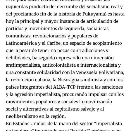
izquierdas producto del derrumbe del socialismo real y
del proclamado fin de la historia de Fukuyama) es hasta
hoy la principal y mayor instancia de articulación de
partidos y movimientos de izquierda, socialistas,
comunistas, revolucionarios y populares de
Latinoamérica y el Caribe, un espacio de acoplamiento
que, a pesar de tener no pocas contradicciones y
debilidades, ha seguido expresando una dimensión
antiimperialista, anticolonialista e internacionalista y
una constante solidaridad con la Venezuela Bolivariana,
la revolución cubana, la Nicaragua sandinista y con los
países integrantes del ALBA-TCP frente a las sanciones
y la agresión imperialista, procurando impulsar con los
movimientos populares y sociales la movilización
social y alternativas al capitalismo salvaje y al
neoliberalismo en la región
.
En Estados Unidos, de la mano del sector “imperialista
de izquierda” incrustado en el Partido Demócrata y en