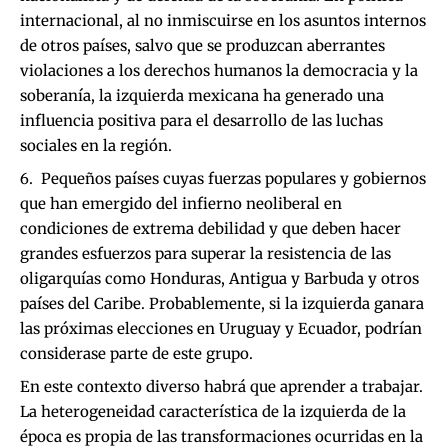
internacional, al no inmiscuirse en los asuntos internos
de otros países, salvo que se produzcan aberrantes
violaciones a los derechos humanos la democracia y la
soberanía, la izquierda mexicana ha generado una
influencia positiva para el desarrollo de las luchas
sociales en la región.
Pequeños países cuyas fuerzas populares y gobiernos
que han emergido del infierno neoliberal en
condiciones de extrema debilidad y que deben hacer
grandes esfuerzos para superar la resistencia de las
oligarquías como Honduras, Antigua y Barbuda y otros
países del Caribe. Probablemente, si la izquierda ganara
las próximas elecciones en Uruguay y Ecuador, podrían
considerase parte de este grupo.
En este contexto diverso habrá que aprender a trabajar.
La heterogeneidad característica de la izquierda de la
época es propia de las transformaciones ocurridas en la