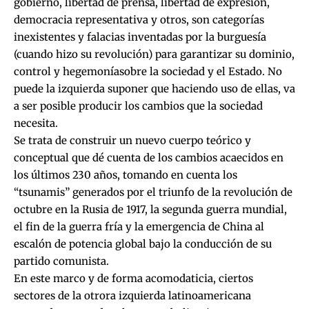
gobierno, libertad de prensa, libertad de expresión,
democracia representativa y otros, son categorías
inexistentes y falacias inventadas por la burguesía
(cuando hizo su revolución) para garantizar su dominio,
control y hegemoníasobre la sociedad y el Estado. No
puede la izquierda suponer que haciendo uso de ellas, va
a ser posible producir los cambios que la sociedad
necesita.
Se trata de construir un nuevo cuerpo teórico y
conceptual que dé cuenta de los cambios acaecidos en
los últimos 230 años, tomando en cuenta los
“tsunamis” generados por el triunfo de la revolución de
octubre en la Rusia de 1917, la segunda guerra mundial,
el fin de la guerra fría y la emergencia de China al
escalón de potencia global bajo la conducción de su
partido comunista.
En este marco y de forma acomodaticia, ciertos
sectores de la otrora izquierda latinoamericana