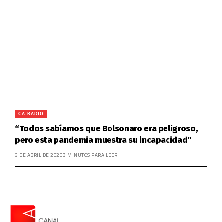
CA RADIO
“Todos sabíamos que Bolsonaro era peligroso,
pero esta pandemia muestra su incapacidad”
6 DE ABRIL DE 2020
3 MINUTOS PARA LEER