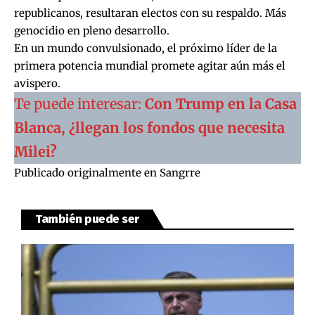
republicanos, resultaran electos con su respaldo. Más
genocidio en pleno desarrollo.
En un mundo convulsionado, el próximo líder de la
primera potencia mundial promete agitar aún más el
avispero.
Te puede interesar:
Con Trump en la Casa
Blanca, ¿llegan los fondos que necesita
Milei?
Publicado originalmente en
Sangrre
También puede ser