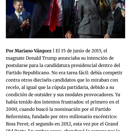
Por Mariano Vázquez |
El 15 de junio de 2015, el
magnate Donald Trump anunciaba su intención de
postularse para la candidatura presidencial dentro del
Partido Republicano. No era tarea fácil: debía competir
contra otros dieciséis candidatos que lo miraban con
recelo, al igual que la cúpula partidaria, debido a su
condición de outsider y sus modales provocadores. Ya
había tenido dos intentos frustrados: el primero en el
2000, cuando buscó la nominación por el Partido
Reformista, fundado por otro millonario excéntrico:
Ross Perot; el segundo en 2012, esta vez por el Grand