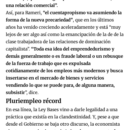
una relación comercial”.
Así, para Rameri,
“el cuentapropismo va asumiendo la
forma de la nueva precariedad”
, que en los últimos
años ha venido creciendo aceleradamente y está “muy
lejos de ser algo así como la emancipación de la de de la
clase trabajadora de las relaciones de dominación
capitalista”.
“Toda esa idea del emprendedurismo y
demás generalmente o es fraude laboral o un rebusque
de la fuerza de trabajo que es expulsada
cotidianamente de los empleos más modernos y busca
insertarse en el mercado de bienes y servicios
vendiendo lo que se puede para, de alguna manera,
subsistir
”, dice.
Pluriempleo récord
En esa línea, la Ley Bases vino a darle legalidad a una
práctica que existía en la clandestinidad. Y, pese a que
desde el Gobierno se baja otro discurso, la economista