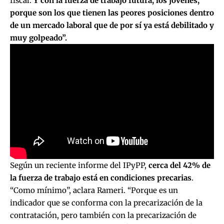
fiscal.
Y con la fuerza de trabajo futura, los jóvenes,
porque son los que tienen las peores posiciones dentro
de un mercado laboral que de por sí ya está debilitado y
muy golpeado”.
Según un
reciente informe del IPyPP,
cerca del 42% de
la fuerza de trabajo está en condiciones precarias
.
“Como mínimo”, aclara Rameri. “Porque es un
indicador que se conforma con la precarización de la
contratación, pero también con la precarización de