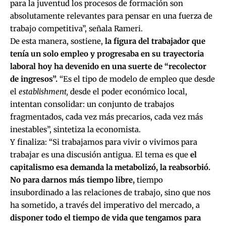
para la juventud los procesos de formación son
absolutamente relevantes para pensar en una fuerza de
trabajo competitiva”, señala Rameri.
De esta manera, sostiene,
la figura del trabajador que
tenía un solo empleo y progresaba en su trayectoria
laboral hoy ha devenido en una suerte de “recolector
de ingresos”.
“Es el tipo de modelo de empleo que desde
el
establishment,
desde el poder económico local,
intentan consolidar: un conjunto de trabajos
fragmentados, cada vez más precarios, cada vez más
inestables”, sintetiza la economista.
Y finaliza: “Si trabajamos para vivir o vivimos para
trabajar es una discusión antigua. El tema es que
el
capitalismo esa demanda la metabolizó, la reabsorbió.
No para darnos más tiempo libre,
tiempo
insubordinado a las relaciones de trabajo, sino que nos
ha sometido, a través del imperativo del mercado, a
disponer todo el tiempo de vida que tengamos para