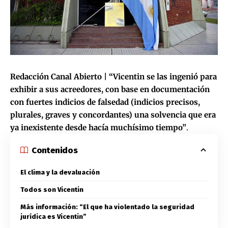
Redacción Canal Abierto |
“Vicentin se las ingenió para
exhibir a sus acreedores, con base en documentación
con fuertes indicios de falsedad (indicios precisos,
plurales, graves y concordantes) una solvencia que era
ya inexistente desde hacía muchísimo tiempo”
.
Contenidos
El clima y la devaluación
Todos son Vicentin
Más información: “El que ha violentado la seguridad
jurídica es Vicentin”