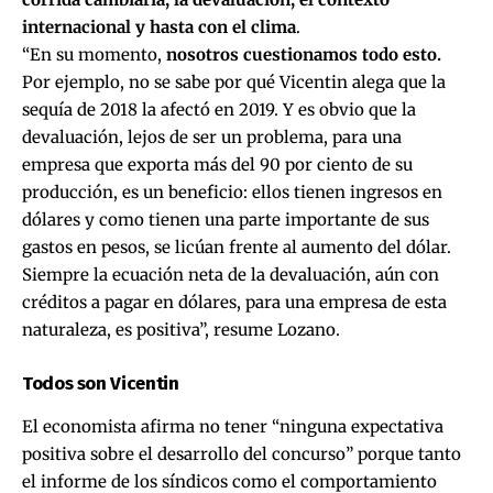
internacional y hasta con el clima
.
“En su momento,
nosotros cuestionamos todo esto.
Por ejemplo, no se sabe por qué Vicentin alega que la
sequía de 2018 la afectó en 2019. Y es obvio que la
devaluación, lejos de ser un problema, para una
empresa que exporta más del 90 por ciento de su
producción, es un beneficio: ellos tienen ingresos en
dólares y como tienen una parte importante de sus
gastos en pesos, se licúan frente al aumento del dólar.
Siempre la ecuación neta de la devaluación, aún con
créditos a pagar en dólares, para una empresa de esta
naturaleza, es positiva”, resume Lozano.
Todos son Vicentin
El economista afirma no tener “ninguna expectativa
positiva sobre el desarrollo del concurso” porque tanto
el informe de los síndicos como el comportamiento