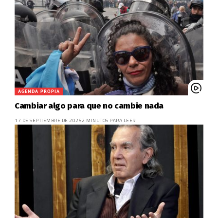
AGENDA PROPIA
Cambiar algo para que no cambie nada
17 DE SEPTIEMBRE DE 2025
2 MINUTOS PARA LEER