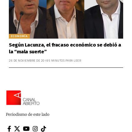
ECONOMÍA
Según Lacunza, el fracaso económico se debió a
la “mala suerte”
26 DE NOVIEMBRE DE 2019
5 MINUTOS PARA LEER
Periodismo de este lado