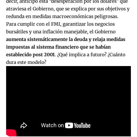
decir, anticipó esta “desesperación por los dólares” que
atraviesa el Gobierno, que se explica por sus objetivos y
redunda en medidas macroeconómicas peligrosas.
Para cumplir con el FMI, garantizar los negocios
bursátiles y una inflación manejable, el Gobierno
aumenta sistemáticamente la deuda y relaja medidas
impuestas al sistema financiero que se habían
establecido post 2001
. ¿Qué implica a futuro? ¿Cuánto
dura este modelo?