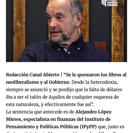
Redacción Canal Abierto | “Se le quemaron los libros al
neoliberalismo y al Gobierno.
Desde la heterodoxia,
siempre se anunció y se predijo que la falta de dólares
iba a ser el talón de Aquiles de cualquier esquema de
esta naturaleza, y efectivamente fue así”.
La sentencia que antecede es de
Alejandro López
Mieres, especialista en finanzas del Instituto de
Pensamiento y Políticas Públicas (IPyPP)
que, justo es