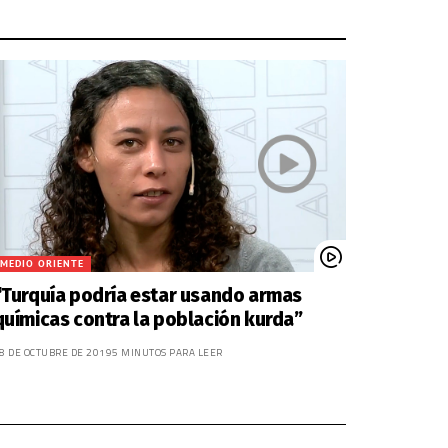
MEDIO ORIENTE
“Turquía podría estar usando armas
químicas contra la población kurda”
8 DE OCTUBRE DE 2019
5 MINUTOS PARA LEER