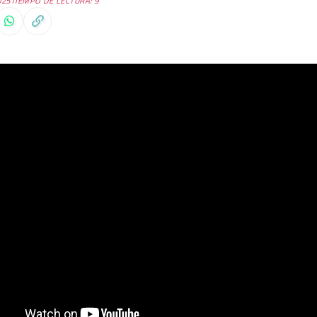
025
TIEMPO DE LECTURA: 9