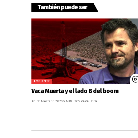
También puede ser
AMBIENTE
Vaca Muerta y el lado B del boom
10 DE MAYO DE 2025
5 MINUTOS PARA LEER