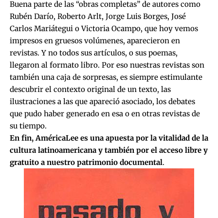
Buena parte de las “obras completas” de autores como
Rubén Darío, Roberto Arlt, Jorge Luis Borges, José
Carlos Mariátegui o Victoria Ocampo, que hoy vemos
impresos en gruesos volúmenes, aparecieron en
revistas. Y no todos sus artículos, o sus poemas,
llegaron al formato libro. Por eso nuestras revistas son
también una caja de sorpresas, es siempre estimulante
descubrir el contexto original de un texto, las
ilustraciones a las que apareció asociado, los debates
que pudo haber generado en esa o en otras revistas de
su tiempo.
En fin, AméricaLee es una apuesta por la vitalidad de la
cultura latinoamericana y también por el acceso libre y
gratuito a nuestro patrimonio documental
.