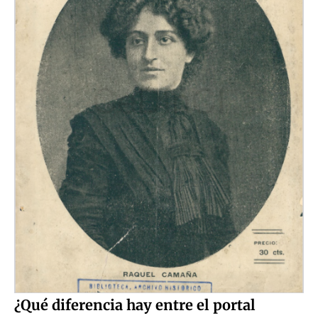
¿Qué diferencia hay entre el portal