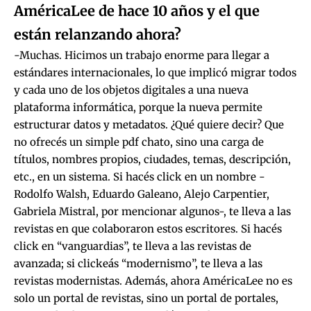
AméricaLee de hace 10 años y el que
están relanzando ahora?
-Muchas. Hicimos un trabajo enorme para llegar a
estándares internacionales, lo que implicó migrar todos
y cada uno de los objetos digitales a una nueva
plataforma informática, porque la nueva permite
estructurar datos y metadatos. ¿Qué quiere decir? Que
no ofrecés un simple pdf chato, sino una carga de
títulos, nombres propios, ciudades, temas, descripción,
etc., en un sistema. Si hacés click en un nombre -
Rodolfo Walsh, Eduardo Galeano, Alejo Carpentier,
Gabriela Mistral, por mencionar algunos-, te lleva a las
revistas en que colaboraron estos escritores. Si hacés
click en “vanguardias”, te lleva a las revistas de
avanzada; si clickeás “modernismo”, te lleva a las
revistas modernistas. Además, ahora AméricaLee no es
solo un portal de revistas, sino un portal de portales,