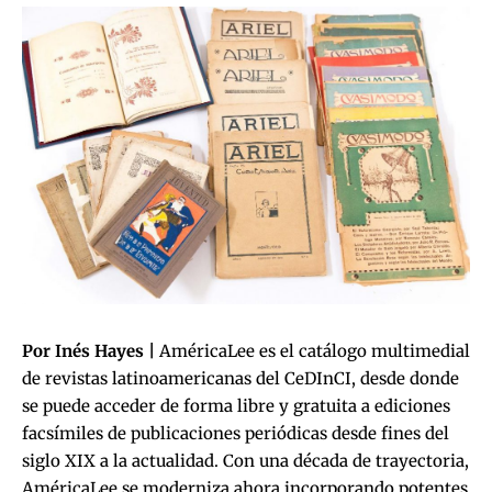
Por Inés Hayes |
AméricaLee es el catálogo multimedial
de revistas latinoamericanas del CeDInCI, desde donde
se puede acceder de forma libre y gratuita a ediciones
facsímiles de publicaciones periódicas desde fines del
siglo XIX a la actualidad. Con una década de trayectoria,
AméricaLee se moderniza ahora incorporando potentes