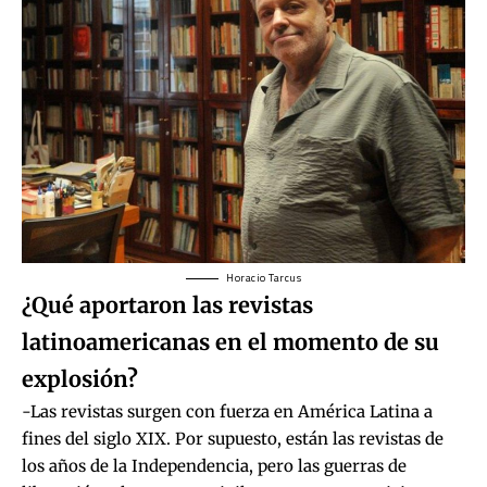
Horacio Tarcus
¿Qué aportaron las revistas
latinoamericanas en el momento de su
explosión?
-Las revistas surgen con fuerza en América Latina a
fines del siglo XIX. Por supuesto, están las revistas de
los años de la Independencia, pero las guerras de