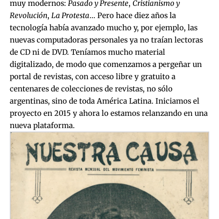
muy modernos:
Pasado y Presente
,
Cristianismo y
Revolución
,
La Protesta
… Pero hace diez años la
tecnología había avanzado mucho y, por ejemplo, las
nuevas computadoras personales ya no traían lectoras
de CD ni de DVD. Teníamos mucho material
digitalizado, de modo que comenzamos a pergeñar un
portal de revistas, con acceso libre y gratuito a
centenares de colecciones de revistas, no sólo
argentinas, sino de toda América Latina. Iniciamos el
proyecto en 2015 y ahora lo estamos relanzando en una
nueva plataforma.