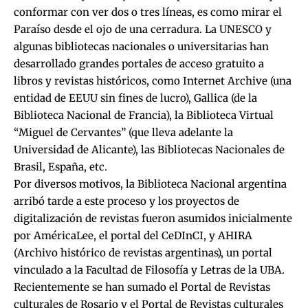
conformar con ver dos o tres líneas, es como mirar el
Paraíso desde el ojo de una cerradura. La UNESCO y
algunas bibliotecas nacionales o universitarias han
desarrollado grandes portales de acceso gratuito a
libros y revistas históricos, como Internet Archive (una
entidad de EEUU sin fines de lucro), Gallica (de la
Biblioteca Nacional de Francia), la Biblioteca Virtual
“Miguel de Cervantes” (que lleva adelante la
Universidad de Alicante), las Bibliotecas Nacionales de
Brasil, España, etc.
Por diversos motivos, la Biblioteca Nacional argentina
arribó tarde a este proceso y los proyectos de
digitalización de revistas fueron asumidos inicialmente
por AméricaLee, el portal del CeDInCI, y AHIRA
(Archivo histórico de revistas argentinas), un portal
vinculado a la Facultad de Filosofía y Letras de la UBA.
Recientemente se han sumado el Portal de Revistas
culturales de Rosario y el Portal de Revistas culturales