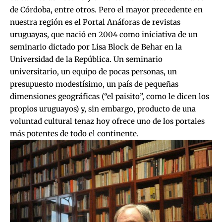
de Córdoba, entre otros. Pero el mayor precedente en
nuestra región es el Portal Anáforas de revistas
uruguayas, que nació en 2004 como iniciativa de un
seminario dictado por Lisa Block de Behar en la
Universidad de la República. Un seminario
universitario, un equipo de pocas personas, un
presupuesto modestísimo, un país de pequeñas
dimensiones geográficas (“el paisito”, como le dicen los
propios uruguayos) y, sin embargo, producto de una
voluntad cultural tenaz hoy ofrece uno de los portales
más potentes de todo el continente.