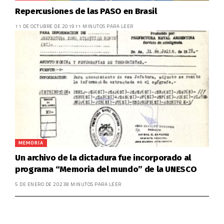
Repercusiones de las PASO en Brasil
11 DE OCTUBRE DE 2019
11 MINUTOS PARA LEER
MEMORIA
Un archivo de la dictadura fue incorporado al
programa “Memoria del mundo” de la UNESCO
5 DE ENERO DE 2023
8 MINUTOS PARA LEER