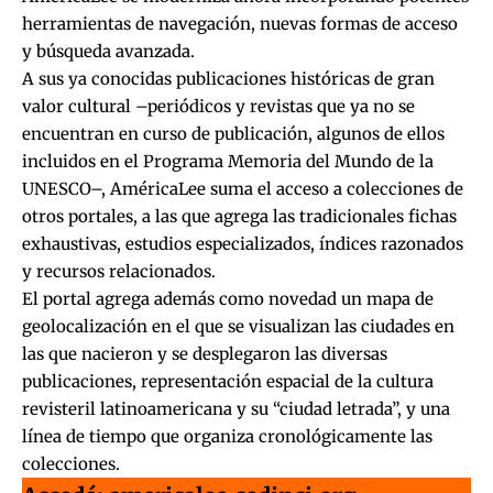
herramientas de navegación, nuevas formas de acceso
y búsqueda avanzada.
A sus ya conocidas publicaciones históricas de gran
valor cultural –periódicos y revistas que ya no se
encuentran en curso de publicación, algunos de ellos
incluidos en el Programa Memoria del Mundo de la
UNESCO–, AméricaLee suma el acceso a colecciones de
otros portales, a las que agrega las tradicionales fichas
exhaustivas, estudios especializados, índices razonados
y recursos relacionados.
El portal agrega además como novedad un mapa de
geolocalización en el que se visualizan las ciudades en
las que nacieron y se desplegaron las diversas
publicaciones, representación espacial de la cultura
revisteril latinoamericana y su “ciudad letrada”, y una
línea de tiempo que organiza cronológicamente las
colecciones.