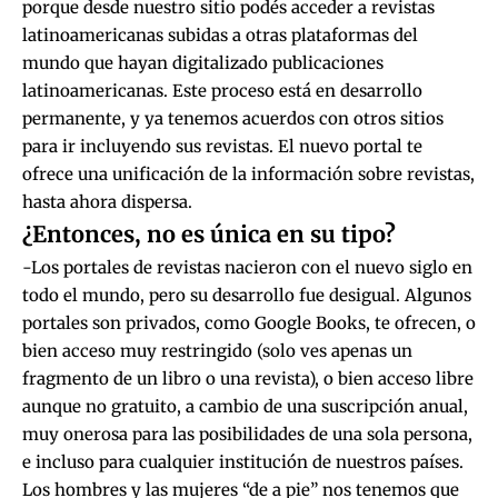
porque desde nuestro sitio podés acceder a revistas
latinoamericanas subidas a otras plataformas del
mundo que hayan digitalizado publicaciones
latinoamericanas. Este proceso está en desarrollo
permanente, y ya tenemos acuerdos con otros sitios
para ir incluyendo sus revistas. El nuevo portal te
ofrece una unificación de la información sobre revistas,
hasta ahora dispersa.
¿Entonces, no es única en su tipo?
-Los portales de revistas nacieron con el nuevo siglo en
todo el mundo, pero su desarrollo fue desigual. Algunos
portales son privados, como Google Books, te ofrecen, o
bien acceso muy restringido (solo ves apenas un
fragmento de un libro o una revista), o bien acceso libre
aunque no gratuito, a cambio de una suscripción anual,
muy onerosa para las posibilidades de una sola persona,
e incluso para cualquier institución de nuestros países.
Los hombres y las mujeres “de a pie” nos tenemos que