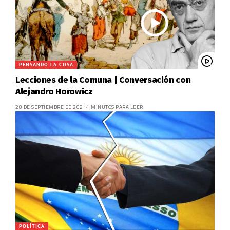
PENSANDO LA COSA
Lecciones de la Comuna | Conversación con
Alejandro Horowicz
28 DE SEPTIEMBRE DE 2021
4 MINUTOS PARA LEER
POLÍTICA