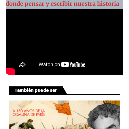
donde pensar y escribir nuestra historia
También puede ser