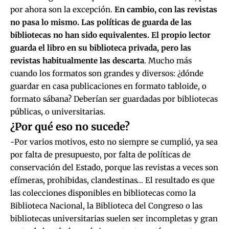
por ahora son la excepción.
En cambio, con las revistas
no pasa lo mismo. Las políticas de guarda de las
bibliotecas no han sido equivalentes. El propio lector
guarda el libro en su biblioteca privada, pero las
revistas habitualmente las descarta
. Mucho más
cuando los formatos son grandes y diversos: ¿dónde
guardar en casa publicaciones en formato tabloide, o
formato sábana? Deberían ser guardadas por bibliotecas
públicas, o universitarias.
¿Por qué eso no sucede?
-Por varios motivos, esto no siempre se cumplió, ya sea
por falta de presupuesto, por falta de políticas de
conservación del Estado, porque las revistas a veces son
efímeras, prohibidas, clandestinas… El resultado es que
las colecciones disponibles en bibliotecas como la
Biblioteca Nacional, la Biblioteca del Congreso o las
bibliotecas universitarias suelen ser incompletas y gran