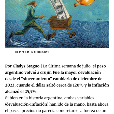
Ilustración: Marcelo Spotti
Por Gladys Stagno |
La última semana de julio,
el peso
argentino volvió a crujir.
Fue la mayor devaluación
desde el “sinceramiento” cambiario de diciembre de
2023, cuando el dólar saltó cerca de 120% y la inflación
alcanzó el 25,5%.
Si bien en la historia argentina, ambas variables
(devaluación-inflación) han ido de la mano, hasta ahora
el pase a precios no parecía concretarse, a fuerza de un