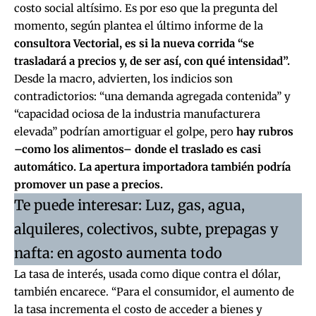
costo social altísimo. Es por eso que la pregunta del
momento,
según plantea el último informe de la
consultora Vectorial, es si la nueva corrida “se
trasladará a precios y, de ser así, con qué intensidad”.
Desde la macro, advierten, los indicios son
contradictorios: “una demanda agregada contenida” y
“capacidad ociosa de la industria manufacturera
elevada” podrían amortiguar el golpe, pero
hay rubros
–como los alimentos– donde el traslado es casi
automático. La apertura importadora también podría
promover un pase a precios.
Te puede interesar:
Luz, gas, agua,
alquileres, colectivos, subte, prepagas y
nafta: en agosto aumenta todo
La tasa de interés, usada como dique contra el dólar,
también encarece. “Para el consumidor, el aumento de
la tasa incrementa el costo de acceder a bienes y