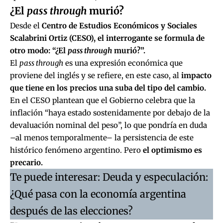
¿El
pass through
murió?
Desde el
Centro de Estudios Económicos y Sociales
Scalabrini Ortiz (CESO), el interrogante se formula de
otro modo: “¿El
pass through
murió?”.
El
pass through
es una expresión económica que
proviene del inglés y se refiere, en este caso, al
impacto
que tiene en los precios una suba del tipo del cambio.
En el CESO plantean que el Gobierno celebra que la
inflación “haya estado sostenidamente por debajo de la
devaluación nominal del peso”, lo que pondría en duda
–al menos temporalmente– la persistencia de este
histórico fenómeno argentino. Pero
el optimismo es
precario.
Te puede interesar:
Deuda y especulación:
¿Qué pasa con la economía argentina
después de las elecciones?