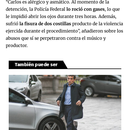
“Carlos es alérgico y asmático. Al momento de la
detención, la Policía Federal
lo roció con gases
, lo que
le impidió abrir los ojos durante tres horas. Además,
sufrió
la fisura de dos costillas
producto de la violencia
ejercida durante el procedimiento”, añadieron sobre los
abusos que sí se perpetraron contra el músico y
productor.
También puede ser