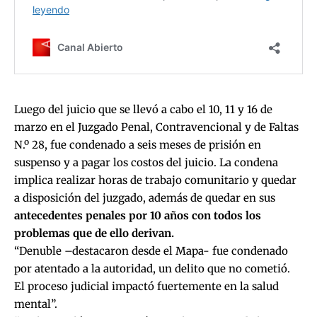
Luego del juicio que se llevó a cabo el 10, 11 y 16 de
marzo en el Juzgado Penal, Contravencional y de Faltas
N.º 28, fue condenado a seis meses de prisión en
suspenso y a pagar los costos del juicio. La condena
implica realizar horas de trabajo comunitario y quedar
a disposición del juzgado, además de quedar en sus
antecedentes penales por 10 años con todos los
problemas que de ello derivan.
“Denuble –destacaron desde el Mapa- fue condenado
por atentado a la autoridad, un delito que no cometió.
El proceso judicial impactó fuertemente en la salud
mental”.