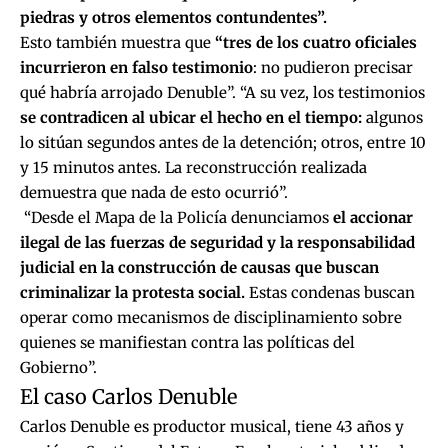
piedras y otros elementos contundentes”.
Esto también muestra que
“tres de los cuatro oficiales
incurrieron en falso testimonio
: no pudieron precisar
qué habría arrojado Denuble”. “A su vez, los testimonios
se contradicen al ubicar el hecho en el tiempo:
algunos
lo sitúan segundos antes de la detención; otros, entre 10
y 15 minutos antes. La reconstrucción realizada
demuestra que nada de esto ocurrió”.
“Desde el Mapa de la Policía denunciamos
el accionar
ilegal de las fuerzas de seguridad y la responsabilidad
judicial en la construcción de causas que buscan
criminalizar la protesta social.
Estas condenas buscan
operar como mecanismos de disciplinamiento sobre
quienes se manifiestan contra las políticas del
Gobierno”.
El caso Carlos Denuble
Carlos Denuble es productor musical, tiene 43 años y