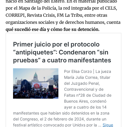
nació en Santiago del Estero. En el material publicado
por el Mapa de la Policía, la red integrada por el CELS,
CORREPI, Revista Crisis, FM La Tribu, entre otras
organizaciones sociales y de derechos humanos, cuenta
qué sucedió ese día y cómo fue su detención.