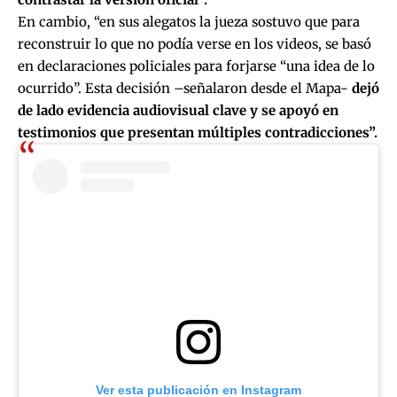
En cambio, “en sus alegatos la jueza sostuvo que para
reconstruir lo que no podía verse en los videos, se basó
en declaraciones policiales para forjarse “una idea de lo
ocurrido”. Esta decisión –señalaron desde el Mapa-
dejó
de lado evidencia audiovisual clave y se apoyó en
testimonios que presentan múltiples contradicciones”.
Ver esta publicación en Instagram