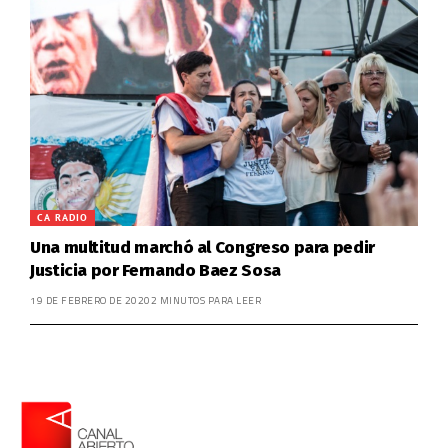
CA RADIO
Una multitud marchó al Congreso para pedir
Justicia por Fernando Baez Sosa
19 DE FEBRERO DE 2020
2 MINUTOS PARA LEER