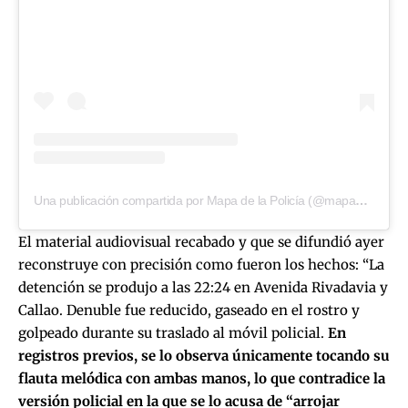
Una publicación compartida por Mapa de la Policía (@mapadelapolicia)
El material audiovisual recabado y que se difundió ayer
reconstruye con precisión como fueron los hechos: “La
detención se produjo a las 22:24 en Avenida Rivadavia y
Callao. Denuble fue reducido, gaseado en el rostro y
golpeado durante su traslado al móvil policial.
En
registros previos, se lo observa únicamente tocando su
flauta melódica con ambas manos, lo que contradice la
versión policial en la que se lo acusa de “arrojar