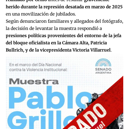
herido durante la represión desatada en marzo de 2025
en una movilización de jubilados.
Según denunciaron familiares y allegados del fotógrafo,
la decisión de levantar la muestra respondió a
presiones políticas provenientes del entorno de la jefa
del bloque oficialista en la Cámara Alta, Patricia
Bullrich, y de la vicepresidenta Victoria Villarruel
.