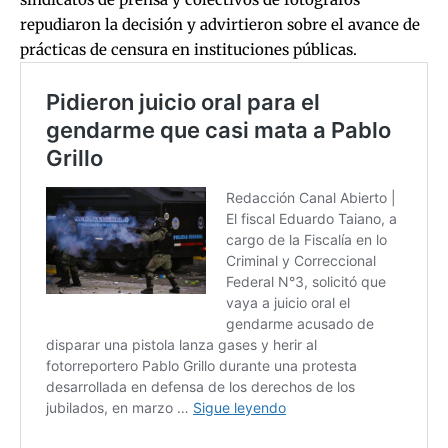
repudiaron la decisión y advirtieron sobre el avance de
prácticas de censura en instituciones públicas.