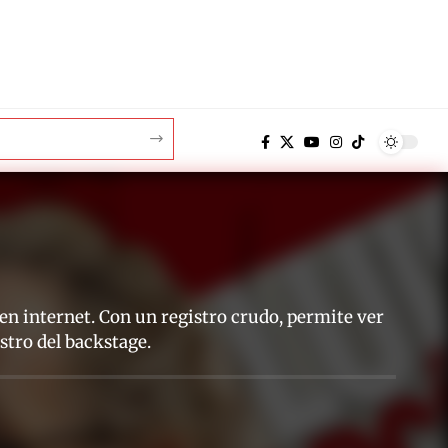
 en internet. Con un registro crudo, permite ver
stro del backstage.