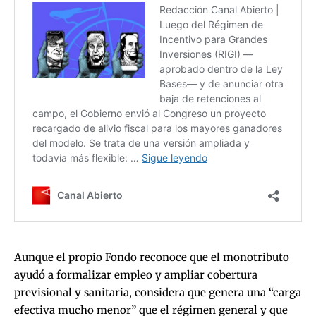
Aunque el propio Fondo reconoce que el monotributo
ayudó a formalizar empleo y ampliar cobertura
previsional y sanitaria, considera que genera una “carga
efectiva mucho menor” que el régimen general y que