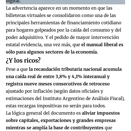
digital.
La advertencia aparece en un momento en que las
billeteras virtuales se consolidaron como una de las
principales herramientas de financiamiento cotidiano
para hogares golpeados por la caída del consumo y del
poder adquisitivo. Y el pedido de mayor intervención
estatal evidencia, una vez más, que
el manual liberal es
sólo para algunos sectores de la economía.
¿Y los ricos?
Pese a que
la recaudación tributaria nacional acumula
una caída real de entre 3,8% y 4,1% interanual y
registra nueve meses consecutivos de retroceso
ajustado por inflación (según datos oficiales y
estimaciones del Instituto Argentino de Análisis Fiscal),
estas recargas impositivas no serán para todos.
La lógica general del documento es
aliviar impuestos
sobre capitales, exportaciones y grandes empresas
mientras se amplía la base de contribuyentes
que