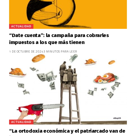
ACTUALIDAD
“Date cuenta”: la campaña para cobrarles
impuestos a los que más tienen
1 DE OCTUBRE DE 2024
3 MINUTOS PARA LEER
ACTUALIDAD
“La ortodoxia económica y el patriarcado van de