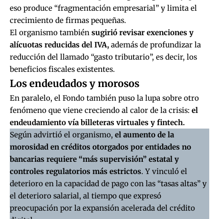
eso produce “fragmentación empresarial” y limita el
crecimiento de firmas pequeñas.
El organismo también
sugirió revisar exenciones y
alícuotas reducidas del IVA,
además de profundizar la
reducción del llamado “gasto tributario”, es decir, los
beneficios fiscales existentes.
Los endeudados y morosos
En paralelo, el Fondo también puso la lupa sobre otro
fenómeno que viene creciendo al calor de la crisis:
el
endeudamiento vía billeteras virtuales y fintech.
Según advirtió el organismo,
el aumento de la
morosidad en créditos otorgados por entidades no
bancarias requiere “más supervisión” estatal y
controles regulatorios más estrictos
. Y vinculó el
deterioro en la capacidad de pago con las “tasas altas” y
el deterioro salarial, al tiempo que expresó
preocupación por la expansión acelerada del crédito