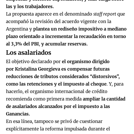
las y los trabajadores.
La propuesta aparece en el denominado
staff report
que
acompañó la revisión del acuerdo vigente con la
Argentina y
plantea un rediseño impositivo a mediano
plazo orientado a incrementar la recaudación en torno
al 3,3% del PBI
,
y acumular reservas.
Los asalariados
El objetivo declarado por
el organismo dirigido
por Kristalina Georgieva es compensar futuras
reducciones de tributos considerados “distorsivos”,
como las retenciones y el impuesto al cheque
. Y, para
hacerlo, el organismo internacional de crédito
recomienda como primera medida
ampliar la cantidad
de asalariados alcanzados por el impuesto a las
Ganancias.
En esa línea, tampoco se privó de cuestionar
explícitamente la reforma impulsada durante el