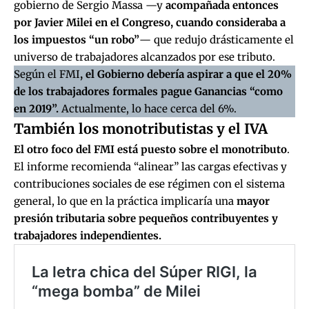
gobierno de Sergio Massa —y
acompañada entonces
por Javier Milei en el Congreso, cuando consideraba a
los impuestos “un robo”
— que redujo drásticamente el
universo de trabajadores alcanzados por ese tributo.
Según el FMI
, el Gobierno debería aspirar a que el 20%
de los trabajadores formales pague Ganancias “como
en 2019”.
Actualmente, lo hace cerca del 6%.
También los monotributistas y el IVA
El otro foco del FMI está puesto sobre el monotributo
.
El informe recomienda “alinear” las cargas efectivas y
contribuciones sociales de ese régimen con el sistema
general, lo que en la práctica implicaría una
mayor
presión tributaria sobre pequeños contribuyentes y
trabajadores independientes.