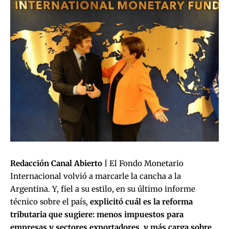
Redacción Canal Abierto |
El Fondo Monetario
Internacional volvió a marcarle la cancha a la
Argentina. Y, fiel a su estilo, en su último informe
técnico sobre el país,
explicitó cuál es la reforma
tributaria que sugiere: menos impuestos para
empresas y sectores exportadores, y más carga sobre