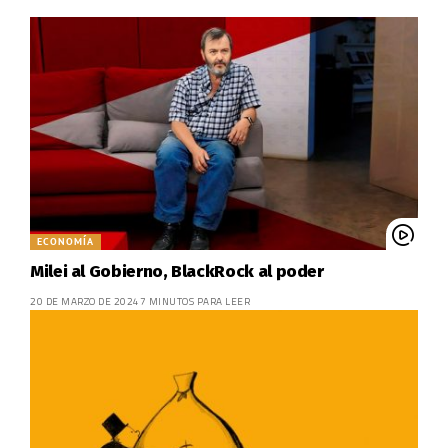
ECONOMÍA
Milei al Gobierno, BlackRock al poder
20 DE MARZO DE 2024
7 MINUTOS PARA LEER