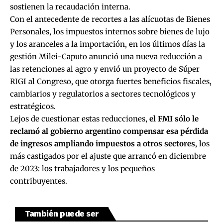
sostienen la recaudación interna.
Con el antecedente de recortes a las alícuotas de Bienes
Personales, los impuestos internos sobre bienes de lujo
y los aranceles a la importación, en los últimos días
la
gestión Milei-Caputo anunció una nueva reducción a
las retenciones al agro
y envió un
proyecto de Súper
RIGI
al Congreso, que otorga fuertes beneficios fiscales,
cambiarios y regulatorios a sectores tecnológicos y
estratégicos.
Lejos de cuestionar estas reducciones,
el FMI sólo le
reclamó al gobierno argentino compensar esa pérdida
de ingresos ampliando impuestos a otros sectores
, los
más castigados por el ajuste que arrancó en diciembre
de 2023: los trabajadores y los pequeños
contribuyentes.
También puede ser