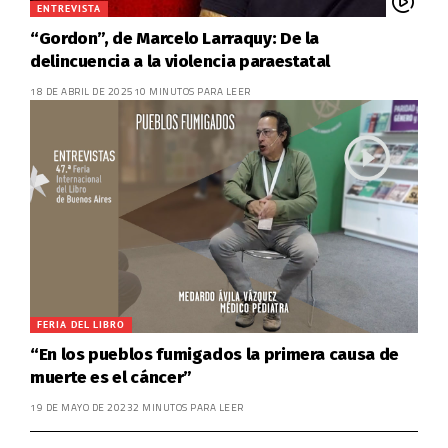
ENTREVISTA
“Gordon”, de Marcelo Larraquy: De la
delincuencia a la violencia paraestatal
18 DE ABRIL DE 2025
10 MINUTOS PARA LEER
FERIA DEL LIBRO
“En los pueblos fumigados la primera causa de
muerte es el cáncer”
19 DE MAYO DE 2023
2 MINUTOS PARA LEER