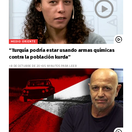
MEDIO ORIENTE
“Turquía podría estar usando armas químicas
contra la población kurda”
18 DE OCTUBRE DE 2019
5 MINUTOS PARA LEER