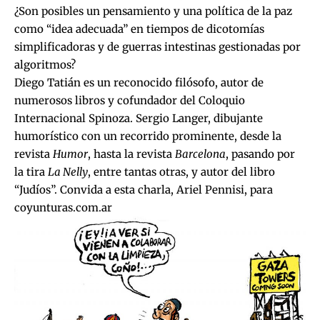
¿Son posibles un pensamiento y una política de la paz
como “idea adecuada” en tiempos de dicotomías
simplificadoras y de guerras intestinas gestionadas por
algoritmos?
Diego Tatián es un reconocido filósofo, autor de
numerosos libros y cofundador del Coloquio
Internacional Spinoza. Sergio Langer, dibujante
humorístico con un recorrido prominente, desde la
revista
Humor
, hasta la revista
Barcelona
, pasando por
la tira
La Nelly
, entre tantas otras, y autor del libro
“Judíos”. Convida a esta charla, Ariel Pennisi, para
coyunturas.com.ar