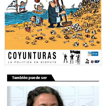
También puede ser