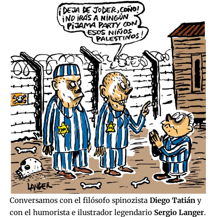
Conversamos con el filósofo spinozista
Diego Tatián
y
con el humorista e ilustrador legendario
Sergio Langer
.