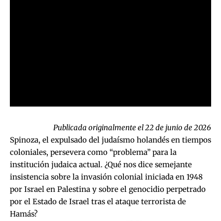
Publicada originalmente el 22 de junio de 2026
Spinoza, el expulsado del judaísmo holandés en tiempos
coloniales, persevera como “problema” para la
institución judaica actual. ¿Qué nos dice semejante
insistencia sobre la invasión colonial iniciada en 1948
por Israel en Palestina y sobre el genocidio perpetrado
por el Estado de Israel tras el ataque terrorista de
Hamás?