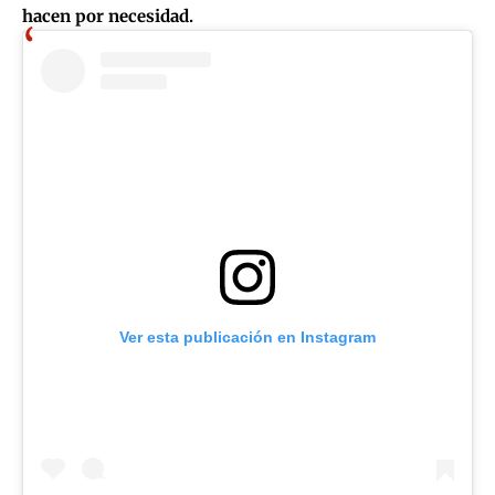
hacen por necesidad.
Ver esta publicación en Instagram