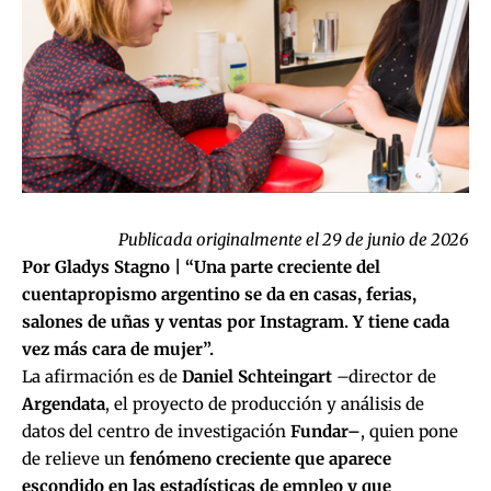
Publicada originalmente el 29 de junio de 2026
Por Gladys Stagno |
“Una parte creciente del
cuentapropismo argentino se da en casas, ferias,
salones de uñas y ventas por Instagram. Y tiene cada
vez más cara de mujer”.
La afirmación es de
Daniel Schteingart
–director de
Argendata
, el proyecto de producción y análisis de
datos del centro de investigación
Fundar–
, quien pone
de relieve un
fenómeno creciente que aparece
escondido en las estadísticas de empleo y que