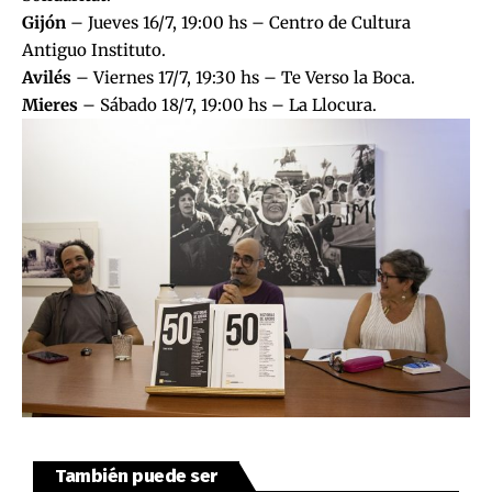
Gijón
– Jueves 16/7, 19:00 hs – Centro de Cultura
Antiguo Instituto.
Avilés
– Viernes 17/7, 19:30 hs – Te Verso la Boca.
Mieres
– Sábado 18/7, 19:00 hs – La Llocura.
También puede ser