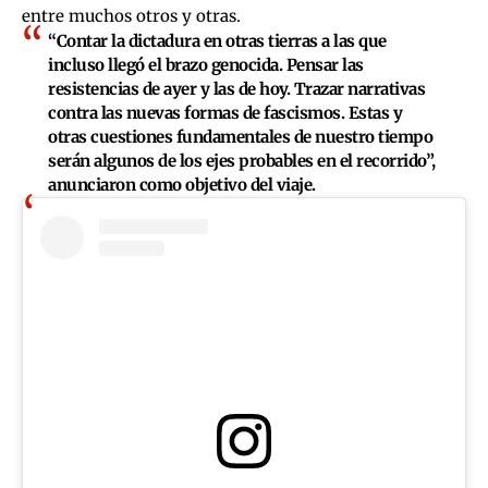
entre muchos otros y otras.
“Contar la dictadura en otras tierras a las que
incluso llegó el brazo genocida. Pensar las
resistencias de ayer y las de hoy. Trazar narrativas
contra las nuevas formas de fascismos. Estas y
otras cuestiones fundamentales de nuestro tiempo
serán algunos de los ejes probables en el recorrido”,
anunciaron como objetivo del viaje.