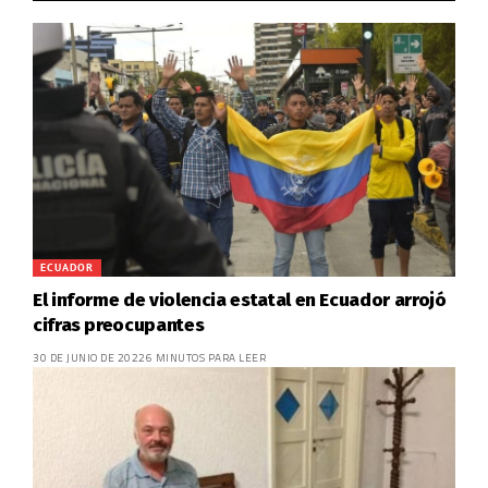
ECUADOR
El informe de violencia estatal en Ecuador arrojó
cifras preocupantes
30 DE JUNIO DE 2022
6 MINUTOS PARA LEER