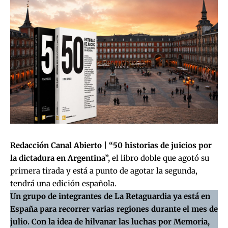
Redacción Canal Abierto |
“50 historias de juicios por
la dictadura en Argentina”
,
el libro doble que agotó su
primera tirada y está a punto de agotar la segunda,
tendrá una edición española.
Un grupo de integrantes de La Retaguardia ya está en
España para recorrer varias regiones durante el mes de
julio. Con la idea de hilvanar las luchas por Memoria,