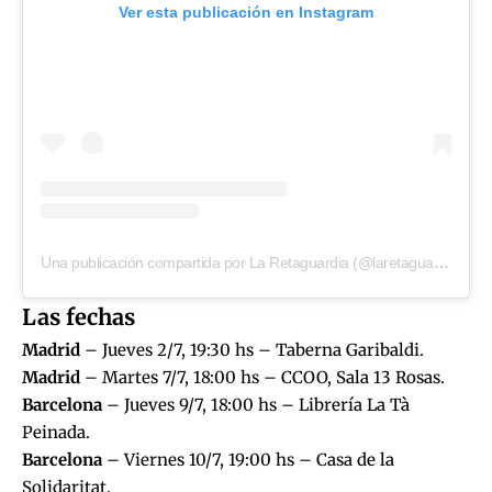
Ver esta publicación en Instagram
Una publicación compartida por La Retaguardia (@laretaguardia)
Las fechas
Madrid
– Jueves 2/7, 19:30 hs – Taberna Garibaldi.
Madrid
– Martes 7/7, 18:00 hs – CCOO, Sala 13 Rosas.
Barcelona
– Jueves 9/7, 18:00 hs – Librería La Tà
Peinada.
Barcelona
– Viernes 10/7, 19:00 hs – Casa de la
Solidaritat.