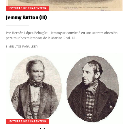
LECTURAS DE CUARENTENA
Jemmy Button (III)
Por Hernán López Echagüe | Jemmy se convirtió en una secreta obsesión
para muchos miembros de la Marina Real. El…
8 MINUTOS PARA LEER
LECTURAS DE CUARENTENA