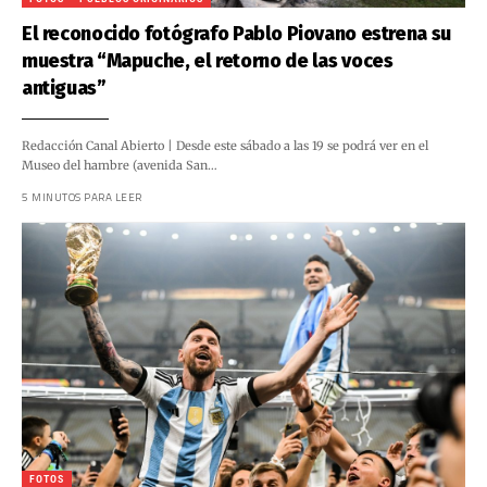
El reconocido fotógrafo Pablo Piovano estrena su
muestra “Mapuche, el retorno de las voces
antiguas”
Redacción Canal Abierto | Desde este sábado a las 19 se podrá ver en el
Museo del hambre (avenida San…
5 MINUTOS PARA LEER
FOTOS