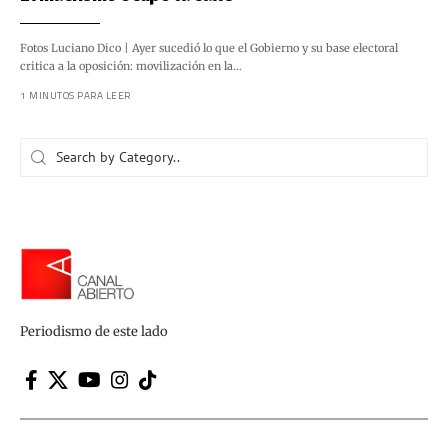
Fotos Luciano Dico | Ayer sucedió lo que el Gobierno y su base electoral
critica a la oposición: movilización en la…
1 MINUTOS PARA LEER
Periodismo de este lado