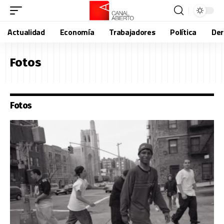
Actualidad
Economía
Trabajadores
Política
De
Fotos
Fotos