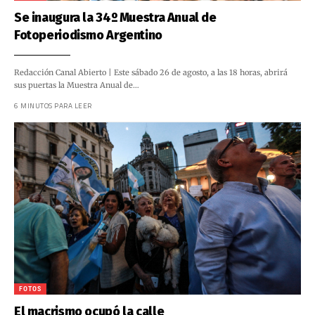
Se inaugura la 34º Muestra Anual de
Fotoperiodismo Argentino
Redacción Canal Abierto | Este sábado 26 de agosto, a las 18 horas, abrirá
sus puertas la Muestra Anual de…
6 MINUTOS PARA LEER
FOTOS
El macrismo ocupó la calle