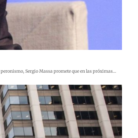
del peronismo, Sergio Massa promete que en las próximas…