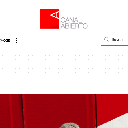
 VOCES