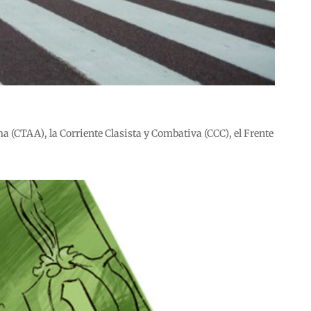
a (CTAA), la Corriente Clasista y Combativa (CCC), el Frente