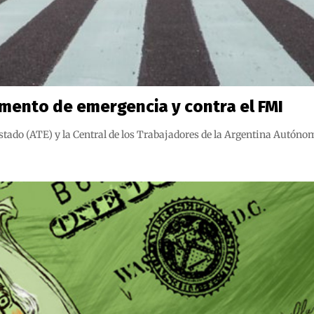
umento de emergencia y contra el FMI
tado (ATE) y la Central de los Trabajadores de la Argentina Autónom