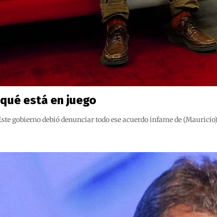
 qué está en juego
ste gobierno debió denunciar todo ese acuerdo infame de (Mauricio