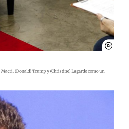
) Macri, (Donald) Trump y (Christine) Lagarde como un