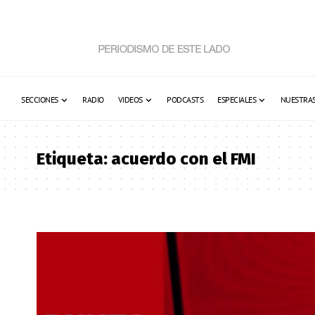
SECCIONES
RADIO
VIDEOS
PODCASTS
ESPECIALES
NUESTRAS
Etiqueta:
acuerdo con el FMI