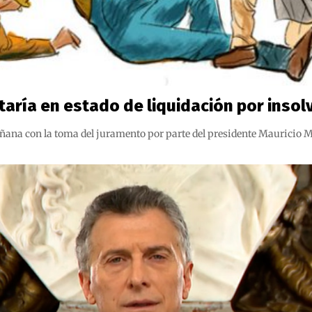
taría en estado de liquidación por insol
mañana con la toma del juramento por parte del presidente Mauricio