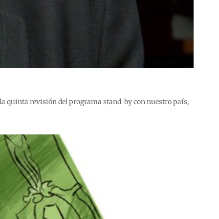
 la quinta revisión del programa stand-by con nuestro país,