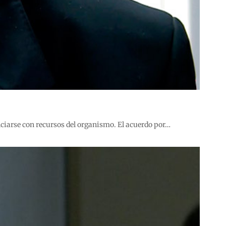
nciarse con recursos del organismo. El acuerdo por…