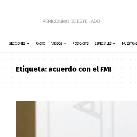
SECCIONES
RADIO
VIDEOS
PODCASTS
ESPECIALES
NUESTRAS
Etiqueta:
acuerdo con el FMI