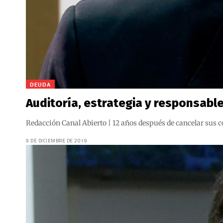
DEUDA
Auditoría, estrategia y responsabl
Redacción Canal Abierto | 12 años después de cancelar sus 
9 DE DICIEMBRE DE 2019