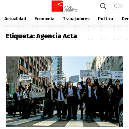
Actualidad
Economía
Trabajadores
Política
De
Etiqueta:
Agencia Acta