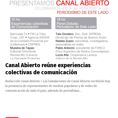
Canal Abierto reúne experiencias
colectivas de comunicación
Redacción Canal Abierto | Las instalaciones de Canal Abierto recibirán hoy
la presencia de representantes de medios populares y de redes de
comunicación de todo el país, además de periodistas…