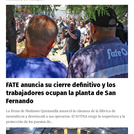
FATE anuncia su cierre definitivo y los
trabajadores ocupan la planta de San
Fernando
La firma de Madanes Quintanilla anunció la clausura de la fábrica de
neumáticos y desvinculó a sus operarios. El SUTNA exige la reapertura y la
protección de los puestos de…