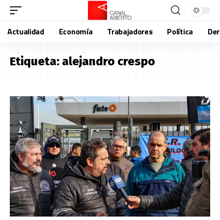
Actualidad
Economía
Trabajadores
Política
De
Etiqueta:
alejandro crespo