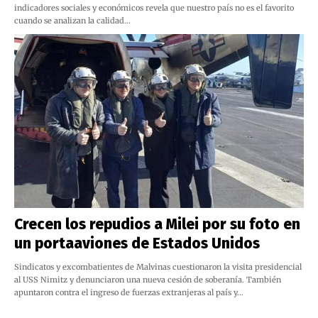
indicadores sociales y económicos revela que nuestro país no es el favorito
cuando se analizan la calidad…
Crecen los repudios a Milei por su foto en
un portaaviones de Estados Unidos
Sindicatos y excombatientes de Malvinas cuestionaron la visita presidencial
al USS Nimitz y denunciaron una nueva cesión de soberanía. También
apuntaron contra el ingreso de fuerzas extranjeras al país y…