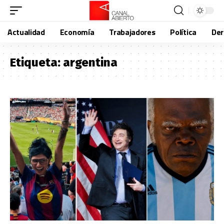
Actualidad
Economía
Trabajadores
Política
De
Etiqueta:
argentina