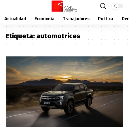
Actualidad
Economía
Trabajadores
Política
De
Etiqueta:
automotrices