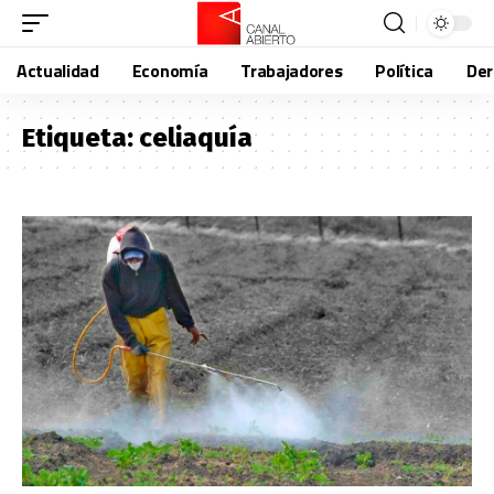
Actualidad
Economía
Trabajadores
Política
De
Etiqueta:
celiaquía