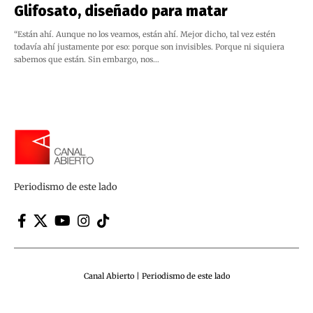
Glifosato, diseñado para matar
“Están ahí. Aunque no los veamos, están ahí. Mejor dicho, tal vez estén
todavía ahí justamente por eso: porque son invisibles. Porque ni siquiera
sabemos que están. Sin embargo, nos…
Periodismo de este lado
Canal Abierto | Periodismo de este lado