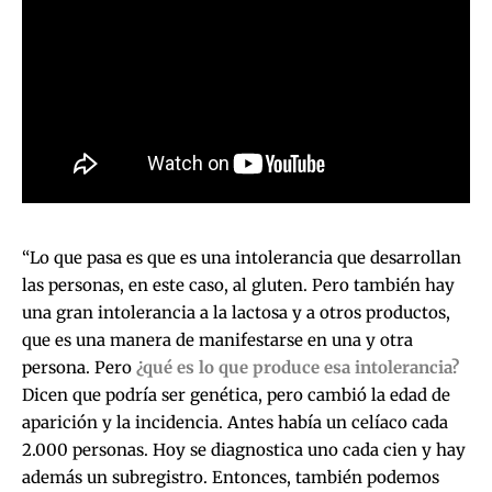
“Lo que pasa es que es una intolerancia que desarrollan
las personas, en este caso, al gluten. Pero también hay
una gran intolerancia a la lactosa y a otros productos,
que es una manera de manifestarse en una y otra
persona. Pero
¿qué es lo que produce esa intolerancia?
Dicen que podría ser genética, pero cambió la edad de
aparición y la incidencia. Antes había un celíaco cada
2.000 personas. Hoy se diagnostica uno cada cien y hay
además un subregistro. Entonces, también podemos