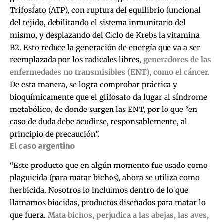
Trifosfato (ATP), con ruptura del equilibrio funcional
del tejido, debilitando el sistema inmunitario del
mismo, y desplazando del Ciclo de Krebs la vitamina
B2. Esto reduce la generación de energía que va a ser
reemplazada por los radicales libres,
generadores de las
enfermedades no transmisibles (ENT), como el cáncer.
De esta manera, se logra comprobar práctica y
bioquímicamente que el glifosato da lugar al síndrome
metabólico, de donde surgen las ENT, por lo que “en
caso de duda debe acudirse, responsablemente, al
principio de precaución”.
El caso argentino
“Este producto que en algún momento fue usado como
plaguicida (para matar bichos), ahora se utiliza como
herbicida. Nosotros lo incluimos dentro de lo que
llamamos biocidas, productos diseñados para matar lo
que fuera.
Mata bichos, perjudica a las abejas, las aves,