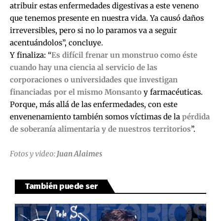
atribuir estas enfermedades digestivas a este veneno
que tenemos presente en nuestra vida. Ya causó daños
irreversibles, pero si no lo paramos va a seguir
acentuándolos”, concluye.
Y finaliza: “
Es difícil frenar un monstruo como éste
cuando hay una ciencia al servicio de las
corporaciones o universidades que investigan
financiadas por el mismo Monsanto
y farmacéuticas.
Porque, más allá de las enfermedades, con este
envenenamiento también somos víctimas de la
pérdida
de soberanía alimentaria y de nuestros territorios
”.
Fotos y video:
Juan Alaimes
También puede ser