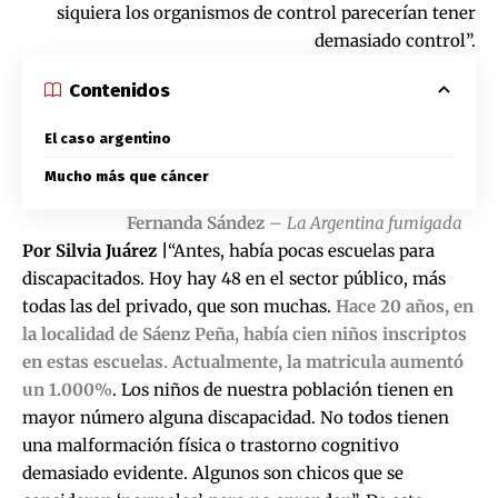
siquiera los organismos de control parecerían tener
demasiado control”.
Contenidos
El caso argentino
Mucho más que cáncer
Fernanda Sández
–
La Argentina fumigada
Por Silvia Juárez |
“Antes, había pocas escuelas para
discapacitados. Hoy hay 48 en el sector público, más
todas las del privado, que son muchas.
Hace 20 años, en
la localidad de Sáenz Peña, había cien niños inscriptos
en estas escuelas. Actualmente, la matricula aumentó
un 1.000%
. Los niños de nuestra población tienen en
mayor número alguna discapacidad. No todos tienen
una malformación física o trastorno cognitivo
demasiado evidente. Algunos son chicos que se