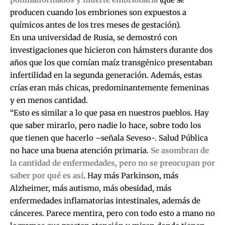
producen cuando los embriones son expuestos a
químicos antes de los tres meses de gestación).
En una universidad de Rusia, se demostró con
investigaciones que hicieron con hámsters durante dos
años que los que comían maíz transgénico presentaban
infertilidad en la segunda generación. Además, estas
crías eran más chicas, predominantemente femeninas
y en menos cantidad.
“Esto es similar a lo que pasa en nuestros pueblos. Hay
que saber mirarlo, pero nadie lo hace, sobre todo los
que tienen que hacerlo –señala Seveso-. Salud Pública
no hace una buena atención primaria.
Se asombran de
la cantidad de enfermedades, pero no se preocupan por
saber por qué es así
. Hay más Parkinson, más
Alzheimer, más autismo, más obesidad, más
enfermedades inflamatorias intestinales, además de
cánceres. Parece mentira, pero con todo esto a mano no