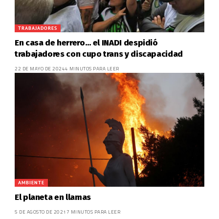
TRABAJADORES
En casa de herrero… el INADI despidió
trabajadores con cupo trans y discapacidad
22 DE MAYO DE 2024
4 MINUTOS PARA LEER
AMBIENTE
El planeta en llamas
5 DE AGOSTO DE 2021
7 MINUTOS PARA LEER