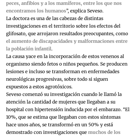
peces, anfibios y a los mamíferos, entre los que nos
encontramos los humanos
”, explica Seveso.
La doctora es una de las cabezas de distintas
investigaciones en el territorio sobre los efectos del
glifosato, que arrojaron resultados preocupantes, como
el aumento de discapacidades y malformaciones entre
la población infantil
.
La causa yace en la incorporación de estos venenos al
organismo siendo fetos o niños pequeños. Se producen
lesiones e incluso se transforman en enfermedades
neurológicas progresivas, sobre todo si siguen
expuestos a estos agrotóxicos.
Seveso comenzó su investigación cuando le llamó la
atención la cantidad de mujeres que llegaban a su
hospital con hipertensión inducida por el embarazo. “El
10%, que se estima que llegaban con estos síntomas
hace unos años, se transformó en un 50% y está
demostrado con investigaciones que
muchos de los