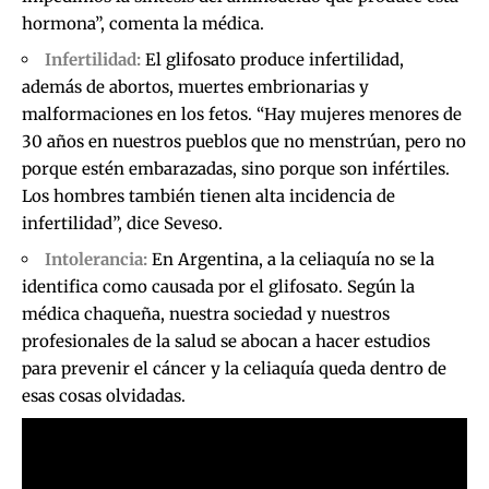
hormona”, comenta la médica.
Infertilidad:
El glifosato produce infertilidad,
además de abortos, muertes embrionarias y
malformaciones en los fetos. “Hay mujeres menores de
30 años en nuestros pueblos que no menstrúan, pero no
porque estén embarazadas, sino porque son infértiles.
Los hombres también tienen alta incidencia de
infertilidad”, dice Seveso.
Intolerancia:
En Argentina, a la celiaquía no se la
identifica como causada por el glifosato. Según la
médica chaqueña, nuestra sociedad y nuestros
profesionales de la salud se abocan a hacer estudios
para prevenir el cáncer y la celiaquía queda dentro de
esas cosas olvidadas.