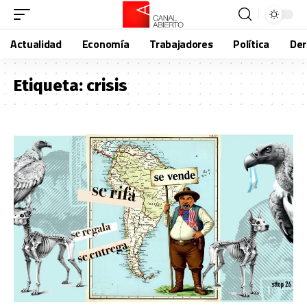
Actualidad
Economía
Trabajadores
Política
De
Etiqueta:
crisis