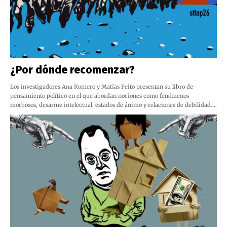
¿Por dónde recomenzar?
Los investigadores Ana Romero y Matías Feito presentan su libro de
pensamiento político en el que abordan nociones como fenómenos
morbosos, desarme intelectual, estados de ánimo y relaciones de debilidad.…