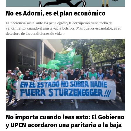
No es Adorni, es el plan económico
La paciencia social ante los privilegios y la corrupción tiene fecha de
vencimiento: cuando el ajuste vacía bolsillos. Más que los escándalos, es el
deterioro de las condiciones de vida…
No importa cuando leas esto: El Gobierno
y UPCN acordaron una paritaria a la baja