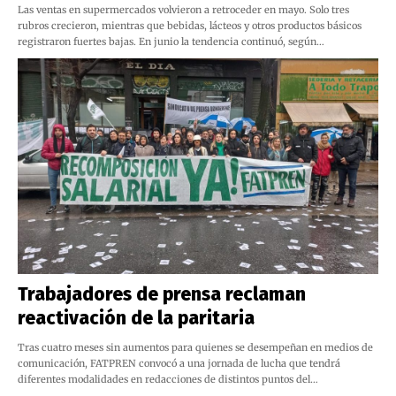
Las ventas en supermercados volvieron a retroceder en mayo. Solo tres
rubros crecieron, mientras que bebidas, lácteos y otros productos básicos
registraron fuertes bajas. En junio la tendencia continuó, según…
Trabajadores de prensa reclaman
reactivación de la paritaria
Tras cuatro meses sin aumentos para quienes se desempeñan en medios de
comunicación, FATPREN convocó a una jornada de lucha que tendrá
diferentes modalidades en redacciones de distintos puntos del…