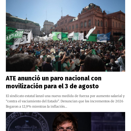
ATE anunció un paro nacional con
movilización para el 3 de agosto
El sindicato estatal lanzó una nueva medida de fuerza por aumento salarial y
“contra el vaciamiento del Estado”. Denuncian que los incrementos de 2026
llegaron a 12,9% mientras la inflación…