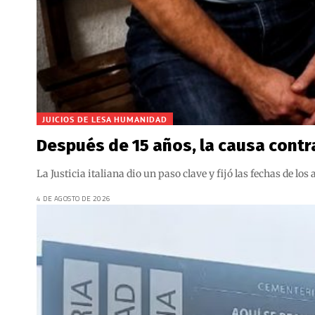
JUICIOS DE LESA HUMANIDAD
Después de 15 años, la causa contra
La Justicia italiana dio un paso clave y fijó las fechas de l
4 DE AGOSTO DE 2026