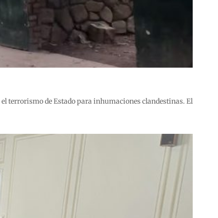
r el terrorismo de Estado para inhumaciones clandestinas. El