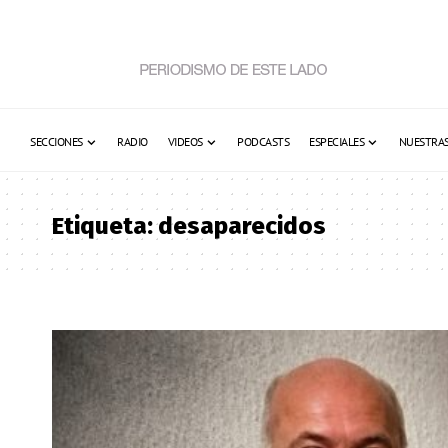
SECCIONES
RADIO
VIDEOS
PODCASTS
ESPECIALES
NUESTRAS
Etiqueta:
desaparecidos