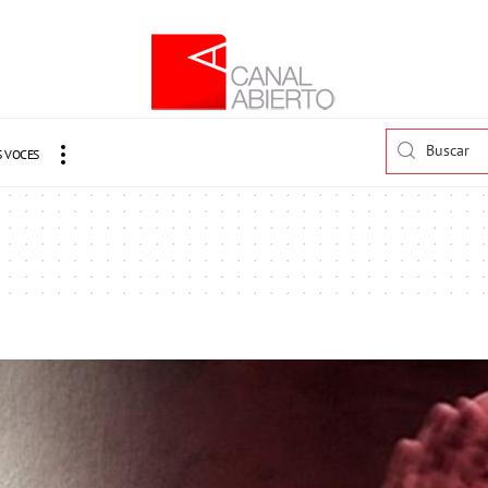
 VOCES