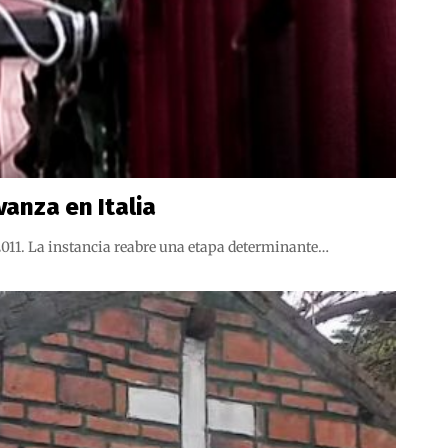
anza en Italia
e 2011. La instancia reabre una etapa determinante…