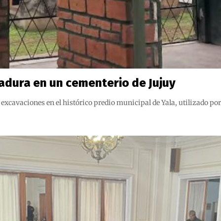
adura en un cementerio de Jujuy
excavaciones en el histórico predio municipal de Yala, utilizado po