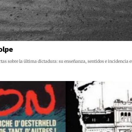
olpe
rtas sobre la última dictadura: su enseñanza, sentidos e incidencia 