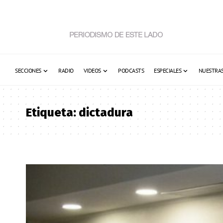
SECCIONES
RADIO
VIDEOS
PODCASTS
ESPECIALES
NUESTRAS
Etiqueta:
dictadura