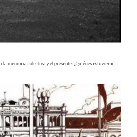
en la memoria colectiva y el presente. ¿Quiénes estuvieron