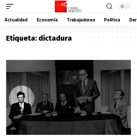
Actualidad
Economía
Trabajadores
Política
De
Etiqueta:
dictadura