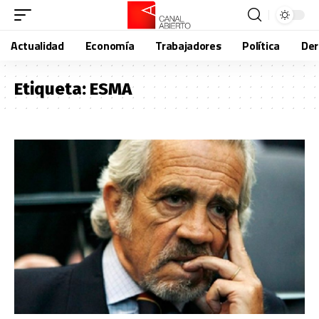
Actualidad
Economía
Trabajadores
Política
De
Etiqueta:
ESMA