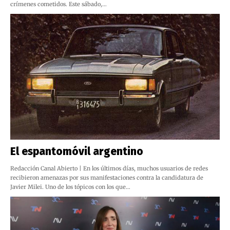
crímenes cometidos. Este sábado,…
El espantomóvil argentino
Redacción Canal Abierto | En los últimos días, muchos usuarios de redes
recibieron amenazas por sus manifestaciones contra la candidatura de
Javier Milei. Uno de los tópicos con los que…