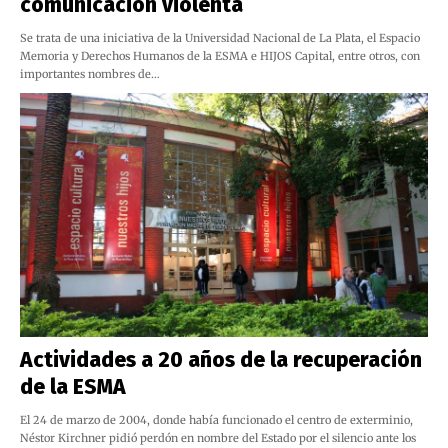
comunicación violenta
Se trata de una iniciativa de la Universidad Nacional de La Plata, el Espacio
Memoria y Derechos Humanos de la ESMA e HIJOS Capital, entre otros, con
importantes nombres de…
Actividades a 20 años de la recuperación
de la ESMA
El 24 de marzo de 2004, donde había funcionado el centro de exterminio,
Néstor Kirchner pidió perdón en nombre del Estado por el silencio ante los