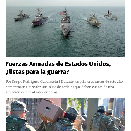
Fuerzas Armadas de Estados Unidos,
¿listas para la guerra?
Por Sergio Rodríguez Gelfenstein | Durante los primeros meses de este año
comenzaron a circular una serie de noticias que daban cuenta de una
situación crítica al interior de las…