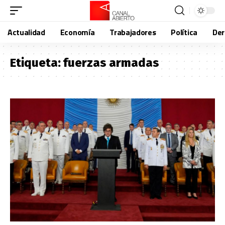
Actualidad
Economía
Trabajadores
Política
De
Etiqueta:
fuerzas armadas