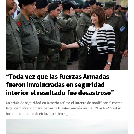
“Toda vez que las Fuerzas Armadas
fueron involucradas en seguridad
interior el resultado fue desastroso”
La crisis de seguridad en Rosario reflota el intento de modificar el marco
legal democrático para permitir la intervención militar. “Las FFAA están
formadas con una doctrina que tiene que…